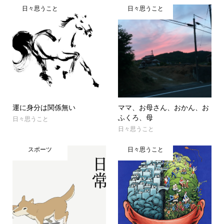
日々思うこと
日々思うこと
運に身分は関係無い
ママ、お母さん、おかん、お
ふくろ、母
日々思うこと
日々思うこと
スポーツ
日々思うこと