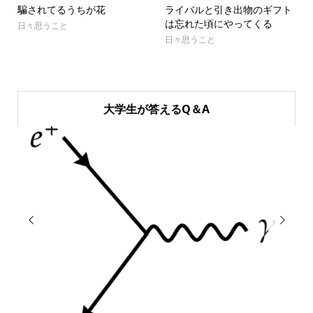
騙されてるうちが花
ライバルと引き出物のギフト
は忘れた頃にやってくる
日々思うこと
日々思うこと
大学生が答えるQ＆A

