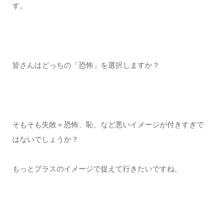
す。
皆さんはどっちの「恐怖」を選択しますか？
そもそも失敗＝恐怖、恥、など悪いイメージが付きすぎで
はないでしょうか？
もっとプラスのイメージで捉えて行きたいですね。