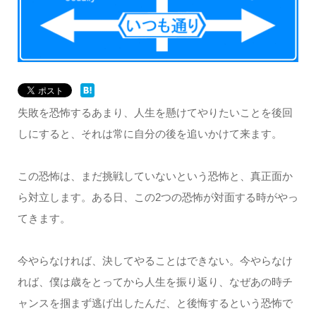
失敗を恐怖するあまり、人生を懸けてやりたいことを後回
しにすると、それは常に自分の後を追いかけて来ます。
この恐怖は、まだ挑戦していないという恐怖と、真正面か
ら対立します。ある日、この2つの恐怖が対面する時がやっ
てきます。
今やらなければ、決してやることはできない。今やらなけ
れば、僕は歳をとってから人生を振り返り、なぜあの時チ
ャンスを掴まず逃げ出したんだ、と後悔するという恐怖で