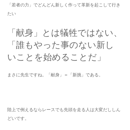
「若者の力」でどんどん新しく作って革新を起こして行き
たい
「献身」とは犠牲ではない、
「誰もやった事のない新し
いことを始めることだ」
まさに先生ですね。「献身」＝「新挑」である。
陸上で例えるならレースでも先頭を走る人は大変だししん
どいです。