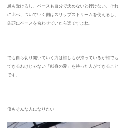
風も受けるし、ペースも自分で決めないと行けない、それ
に比べ、ついていく側はスリップストリームを使えるし、
先頭にペースを合わせていたら楽ですよね。
でも自ら切り開いていく力は誰しもが持っているが誰でも
できるわけじゃない「献身の愛」を持った人ができること
です。
僕もそんな人になりたい