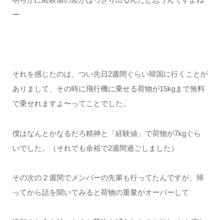
ー
それを感じたのは、つい先日2週間ぐらい韓国に行くことが
ありまして、その時に飛行機に乗せる荷物が15kgまで無料
で乗せれますよ〜ってことでした。
僕はなんとかなるだろ精神と「経験値」で荷物が7kgぐら
いでした。（それでも余裕で2週間過ごしました）
その次の２週間でメンバーの先輩も行ってたんですが、帰
ってから話を聞いてみると荷物の重量がオーバーして