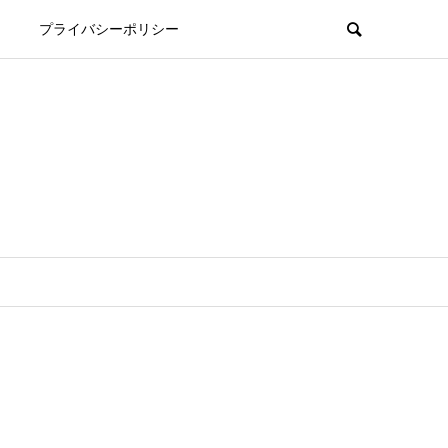
プライバシーポリシー