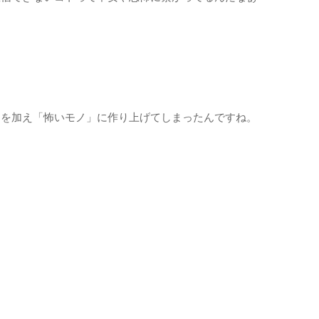
トを加え「怖いモノ」に作り上げてしまったんですね。