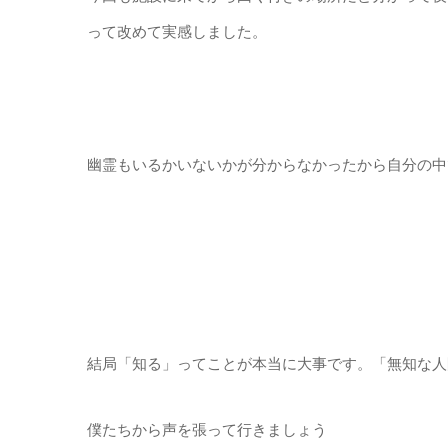
って改めて実感しました。
幽霊もいるかいないかが分からなかったから自分の中
結局「知る」ってことが本当に大事です。「無知な人
僕たちから声を張って行きましょう