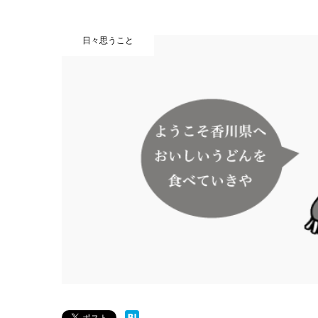
日々思うこと