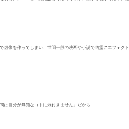
で虚像を作ってしまい、世間一般の映画や小説で幽霊にエフェク
間は自分が無知なコトに気付きません」だから