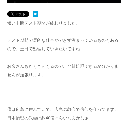
短い中間テスト期間が終わりました。
テスト期間で霊的な仕事ができず溜まっているものもある
ので、土日で処理していきたいですね
お客さんもたくさんくるので、全部処理できるか分かりま
せんが頑張ります。
僕は広島に住んでいて、広島の教会で信仰を守ってます。
日本摂理の教会は約40個ぐらいなんかなぁ