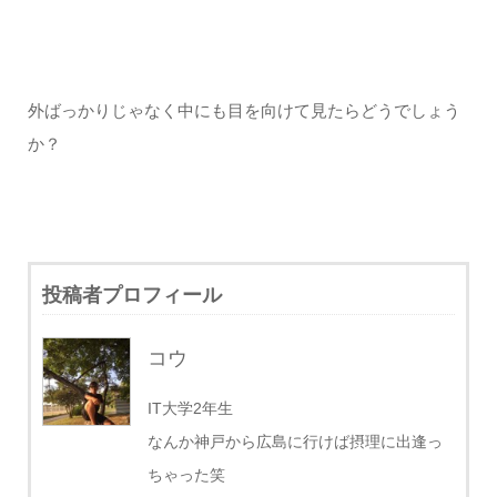
外ばっかりじゃなく中にも目を向けて見たらどうでしょう
か？
投稿者プロフィール
コウ
IT大学2年生
なんか神戸から広島に行けば摂理に出逢っ
ちゃった笑