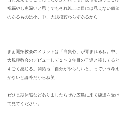
祝福やし恵深いと思うでもそれ以上に目には見えない価値
のあるものは小、中、大規模変わらずあるから
まぁ開拓教会のメリットは「自負心」が育まれるね。中、
大規模教会のデビューして１〜３年目の子達と接してると
すごく感じる。開拓地「自分がやらないと」っていう考え
がないと論外だからね笑
ぜひ長期休暇などありましたらぜひ広島に来て練達を受け
て見てください。