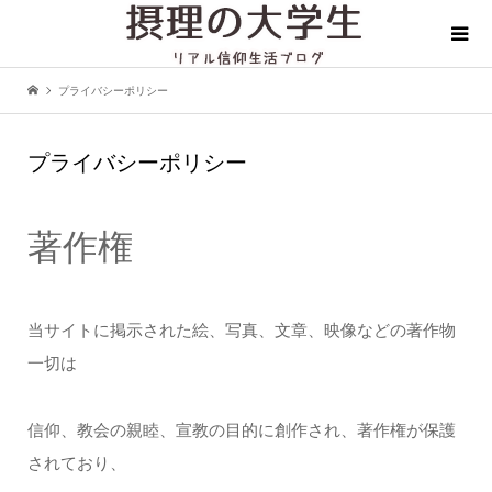
プライバシーポリシー
プライバシーポリシー
著作権
当サイトに掲示された絵、写真、文章、映像などの著作物
一切は
信仰、教会の親睦、宣教の目的に創作され、著作権が保護
されており、