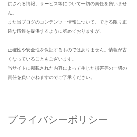
供される情報、サービス等について一切の責任を負いませ
ん。
また当ブログのコンテンツ・情報について、できる限り正
確な情報を提供するように努めておりますが、
正確性や安全性を保証するものではありません。情報が古
くなっていることもございます。
当サイトに掲載された内容によって生じた損害等の一切の
責任を負いかねますのでご了承ください。
プライバシーポリシー