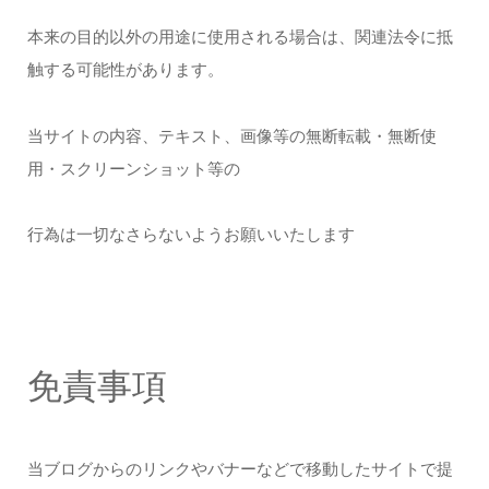
本来の目的以外の用途に使用される場合は、関連法令に抵
触する可能性があります。
当サイトの内容、テキスト、画像等の無断転載・無断使
用・スクリーンショット等の
行為は一切なさらないようお願いいたします
免責事項
当ブログからのリンクやバナーなどで移動したサイトで提