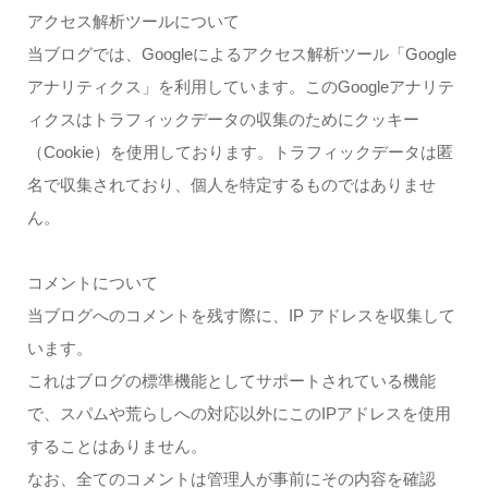
アクセス解析ツールについて
当ブログでは、Googleによるアクセス解析ツール「Google
アナリティクス」を利用しています。このGoogleアナリテ
ィクスはトラフィックデータの収集のためにクッキー
（Cookie）を使用しております。トラフィックデータは匿
名で収集されており、個人を特定するものではありませ
ん。
コメントについて
当ブログへのコメントを残す際に、IP アドレスを収集して
います。
これはブログの標準機能としてサポートされている機能
で、スパムや荒らしへの対応以外にこのIPアドレスを使用
することはありません。
なお、全てのコメントは管理人が事前にその内容を確認