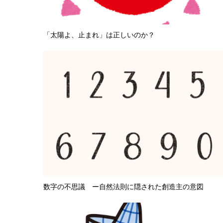
「太陽よ、止まれ」は正しいのか？
数字の不思議 ー自然法則に隠された創造主の意図