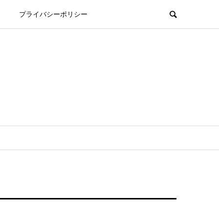
プライバシーポリシー