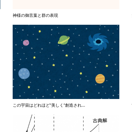
神様の御言葉と群の表現
この宇宙はどれほど”美しく”創造され...