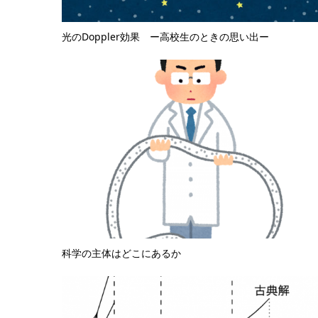
光のDoppler効果 ー高校生のときの思い出ー
科学の主体はどこにあるか