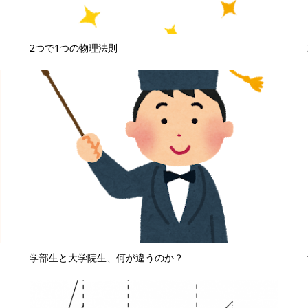
2つで1つの物理法則
学部生と大学院生、何が違うのか？