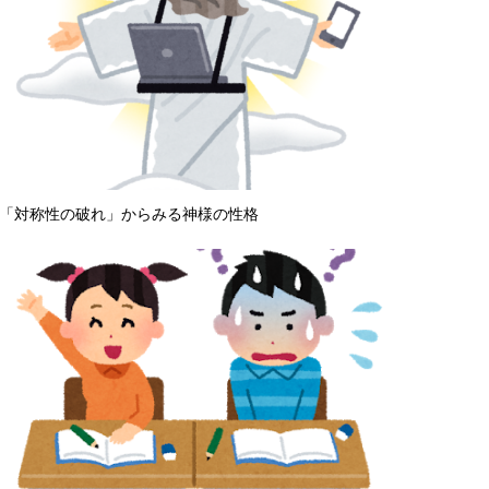
「対称性の破れ」からみる神様の性格