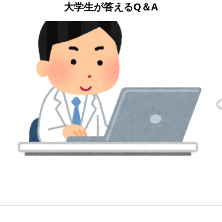
大学生が答えるQ＆A