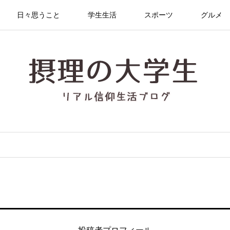
日々思うこと
学生生活
スポーツ
グルメ