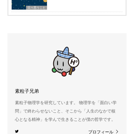
日々思うこと
素粒子兄弟
素粒子物理学を研究しています。 物理学を「面白い学
問」で終わらせないこと、そこから「人生のなかで核
心となる精神」を学んで生きることが僕の哲学です。
プロフィール