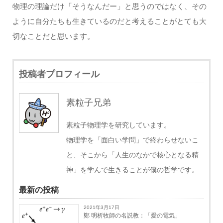
物理の理論だけ「そうなんだー」と思うのではなく、その
ように自分たちも生きているのだと考えることがとても大
切なことだと思います。
投稿者プロフィール
素粒子兄弟
素粒子物理学を研究しています。
物理学を「面白い学問」で終わらせないこ
と、そこから「人生のなかで核心となる精
神」を学んで生きることが僕の哲学です。
最新の投稿
2021年3月17日
鄭 明析牧師の名説教：「愛の電気」