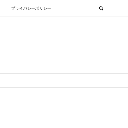
プライバシーポリシー