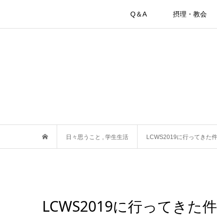
Q＆A
摂理・教会
日々思うこと
,
学生生活
LCWS2019に行ってきた
LCWS2019に行ってきた