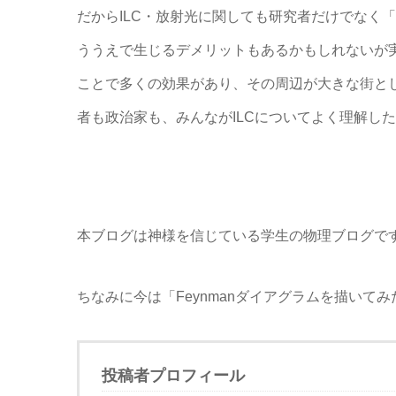
だからILC・放射光に関しても研究者だけでなく
ううえで生じるデメリットもあるかもしれないが
ことで多くの効果があり、その周辺が大きな街と
者も政治家も、みんながILCについてよく理解し
本ブログは神様を信じている学生の物理ブログです
ちなみに今は「Feynmanダイアグラムを描いて
投稿者プロフィール