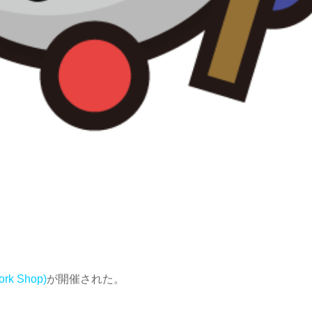
ork Shop)
が開催された。