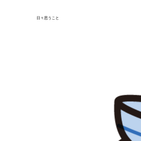
日々思うこと