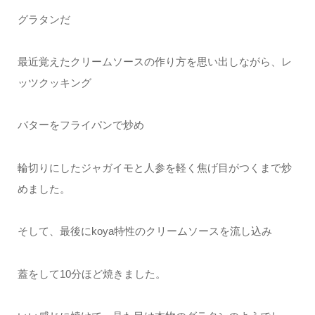
グラタンだ
最近覚えたクリームソースの作り方を思い出しながら、レ
ッツクッキング
バターをフライパンで炒め
輪切りにしたジャガイモと人参を軽く焦げ目がつくまで炒
めました。
そして、最後にkoya特性のクリームソースを流し込み
蓋をして10分ほど焼きました。