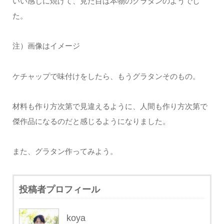
いい感じに焼けて、見た目は本物のグラタンのようでし
た。
注）画像はイメージ
ケチャップで味付けをしたら、もうグラタンそのもの。
材料も作り方次第で見違えるように、人間も作り方次第で
傑作品になるのだと感じるようになりました。
また、グラタン作ってみよう。
投稿者プロフィール
koya