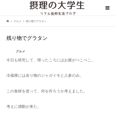
グルメ
残り物でグラタン
残り物でグラタン
グルメ
今日も研究して、帰ったころにはお腹がぺこぺこ。
冷蔵庫には余り物のジャガイモと人参のみ。
この食材を使って、何を作ろうか考えました。
考えに感動が来た。