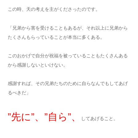
この時、天の考えを主がくださったのです。
「兄弟から害を受けることもあるが、それ以上に兄弟から
たくさんもらっていることが本当に多くある。
このおかげで自分が祝福を被っていることもたくさんある
から感謝しないといけない。
感謝すれば、その兄弟たちのために自らなんでもしてあげ
るべきだ」
”先に”、”自ら”、
してあげること。