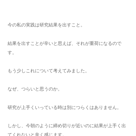
今の私の実践は研究結果を出すこと。
結果を出すことが辛いと思えば、それが重荷になるので
す。
もう少しこれについて考えてみました。
なぜ、つらいと思うのか。
研究が上手くいっている時は別につらくはありません。
しかし、今朝のように締め切りが近いのに結果が上手く出
てくれないと辛く感じます。