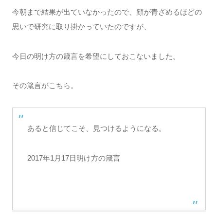
今朝まで結果が出ていなかったので、顔が青ざめるほどの
思いで研究に取り掛かっていたのですが、
今日の明け方の箴言を希望にしておこないました。
その箴言がこちら。
あると信じてこそ、見つけるようになる。
2017年1月17日明け方の箴言