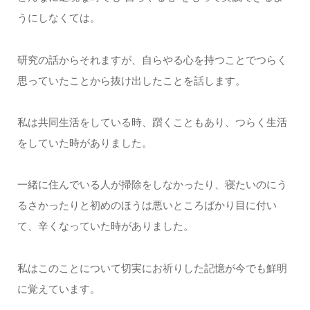
うにしなくては。
研究の話からそれますが、自らやる心を持つことでつらく
思っていたことから抜け出したことを話します。
私は共同生活をしている時、躓くこともあり、つらく生活
をしていた時がありました。
一緒に住んでいる人が掃除をしなかったり、寝たいのにう
るさかったりと初めのほうは悪いところばかり目に付い
て、辛くなっていた時がありました。
私はこのことについて切実にお祈りした記憶が今でも鮮明
に覚えています。