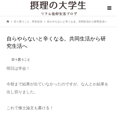
日々思うこと
,
学生生活
自らやらないと辛くなる。共同生活から研究生活へ
自らやらないと辛くなる。共同生活から研
究生活へ
日々思うこと
明日は学会！
今朝まで結果が出ていなかったのですが、なんとか結果を
出し切りました。
これで修士論文も書ける！