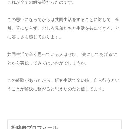
これが全ての解決策だったのです。
この思いになってからは共同生活をすることに対して、全
然、苦にならず、むしろ兄弟たちと生活を共にできること
に嬉しさも感じております。
共同生活で辛く思っている人はぜひ、”先にしてあげる”こ
とから実践してみてはいかがでしょうか。
この経験があったから、研究生活で辛い時、自ら行うとい
うことが解決に繋がると思えたのだと信じてます。
投稿者プロフィール