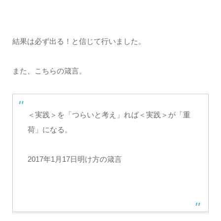
結果は必ず出る！と信じて行いました。
また、こちらの箴言。
＜実践＞を「つらいと考え」れば＜実践＞が「重
荷」になる。
2017年1月17日明け方の箴言