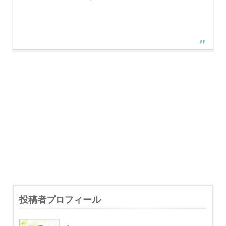
投稿者プロフィール