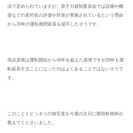
法で定められていますが、原子力規制委員会では設備や機
器などの老朽化の評価や対策が実施されているという理由
から20年の運転期間延長を認可したそうです。
高浜原発は運転開始から40年を超えた原発ですが20年も運
転延長することになったのはよくあることではないそうで
す。
このこととピッタリの御言葉を今週の主日に鄭明析牧師が
教えてくださいました。