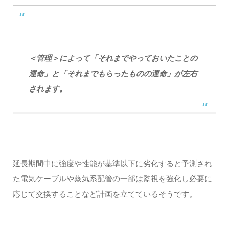
＜管理＞によって「それまでやっておいたことの
運命」と「それまでもらったものの運命」が左右
されます。
延長期間中に強度や性能が基準以下に劣化すると予測され
た電気ケーブルや蒸気系配管の一部は監視を強化し必要に
応じて交換することなど計画を立てているそうです。