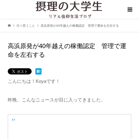
日々思うこと
高浜原発が40年越えの稼働認定 管理で運命を左右する
高浜原発が40年越えの稼働認定 管理で運
命を左右する
こんにちは！Koyaです！
昨晩、こんなニュースが目に入ってきました。