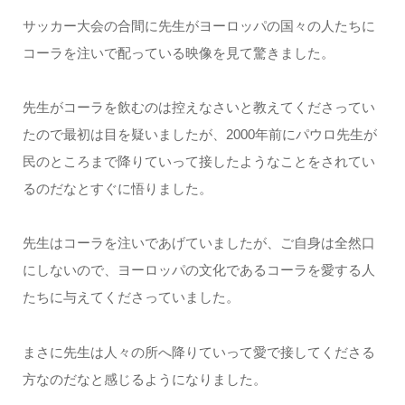
サッカー大会の合間に先生がヨーロッパの国々の人たちに
コーラを注いで配っている映像を見て驚きました。
先生がコーラを飲むのは控えなさいと教えてくださってい
たので最初は目を疑いましたが、2000年前にパウロ先生が
民のところまで降りていって接したようなことをされてい
るのだなとすぐに悟りました。
先生はコーラを注いであげていましたが、ご自身は全然口
にしないので、ヨーロッパの文化であるコーラを愛する人
たちに与えてくださっていました。
まさに先生は人々の所へ降りていって愛で接してくださる
方なのだなと感じるようになりました。