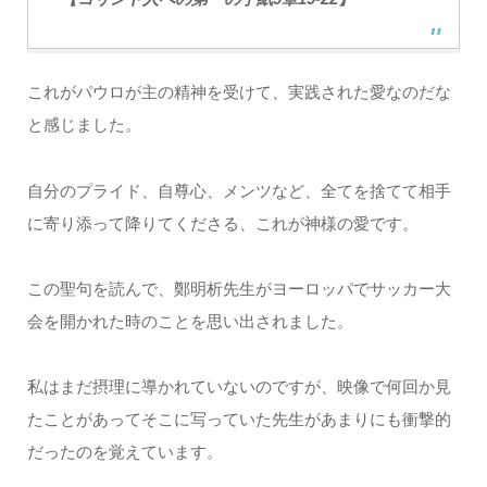
これがパウロが主の精神を受けて、実践された愛なのだな
と感じました。
自分のプライド、自尊心、メンツなど、全てを捨てて相手
に寄り添って降りてくださる、これが神様の愛です。
この聖句を読んで、鄭明析先生がヨーロッパでサッカー大
会を開かれた時のことを思い出されました。
私はまだ摂理に導かれていないのですが、映像で何回か見
たことがあってそこに写っていた先生があまりにも衝撃的
だったのを覚えています。