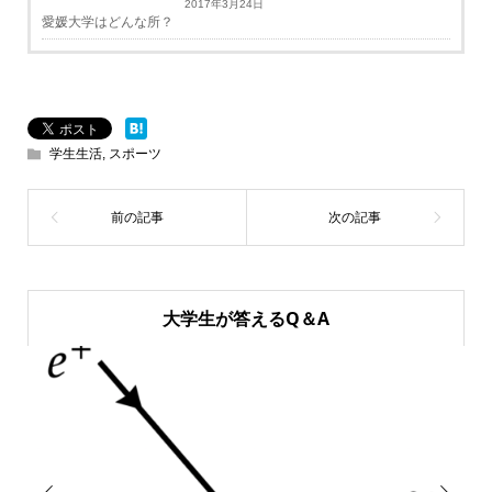
2017年3月24日
愛媛大学はどんな所？
学生生活
,
スポーツ
大学生が答えるQ＆A