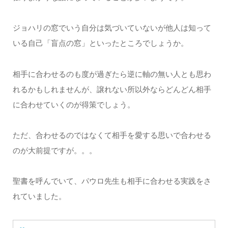
ジョハリの窓でいう自分は気づいていないが他人は知って
いる自己「盲点の窓」といったところでしょうか。
相手に合わせるのも度が過ぎたら逆に軸の無い人とも思わ
れるかもしれませんが、譲れない所以外ならどんどん相手
に合わせていくのが得策でしょう。
ただ、合わせるのではなくて相手を愛する思いで合わせる
のが大前提ですが。。。
聖書を呼んでいて、パウロ先生も相手に合わせる実践をさ
れていました。