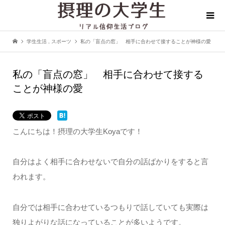
学生生活
,
スポーツ
私の「盲点の窓」 相手に合わせて接することが神様の愛
私の「盲点の窓」 相手に合わせて接する
ことが神様の愛
こんにちは！摂理の大学生Koyaです！
自分はよく相手に合わせないで自分の話ばかりをすると言
われます。
自分では相手に合わせているつもりで話していても実際は
独りよがりな話になっていることが多いようです。