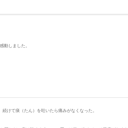
感動しました。
た。続けて痰（たん）を吐いたら痛みがなくなった。