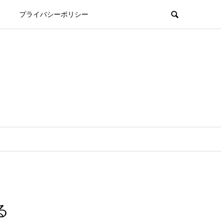
プライバシーポリシー
る