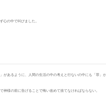
ず心の中で叫びました。
」があるように、人間の生活の中の考えと行ないの中にも「罪」
で神様の前に告げることで悔い改めて捨てなければならない。