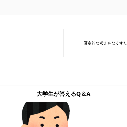
否定的な考えをなくす
大学生が答えるQ＆A