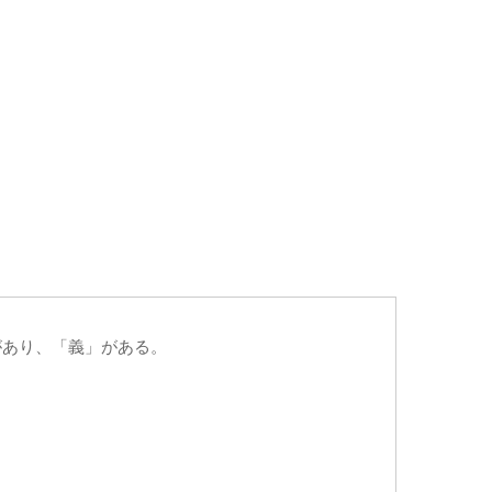
があり、「義」がある。