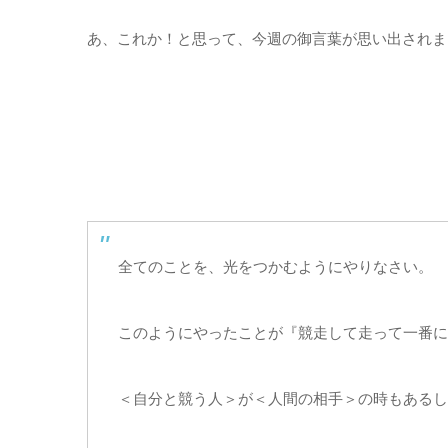
あ、これか！と思って、今週の御言葉が思い出されま
全てのことを、光をつかむようにやりなさい。
このようにやったことが『競走して走って一番に
＜自分と競う人＞が＜人間の相手＞の時もあるし