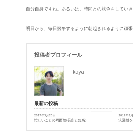
自分自身ですね。あるいは、時間との競争をしていき
明日から、毎日競争するように朝起きれるように頑張
投稿者プロフィール
koya
最新の投稿
日々思うこと
2017年3月26日
2017年3
忙しいことの両面性(長所と短所)
洗濯機を