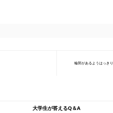
輪郭があるようはっき
大学生が答えるQ＆A