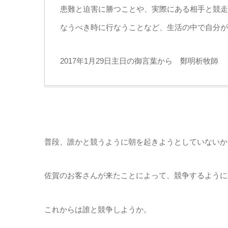
患難と迫害に勝つことや、実際にある相手と競走
なうべき時に行なうことなど、生活の中で自分が
2017年1月29日主日の御言葉から 鄭明析牧師
普段、誰かと競うように朝を起きようとしていないか
佐賀のお客さんが来たことによって、競争するように
これからは誰と競争しようか。