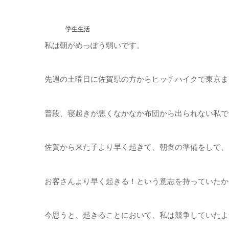
学生生活
私は朝がめっぽう弱いです。
先週の土曜日に佐賀県の方からヒッチハイクで東京ま
普段、寝起きが悪くなかなか布団から出られない私で
佐賀から来た子より早く起きて、朝食の準備をして、
お客さんより早く起きる！という意志を持っていたか
今思うと、起きることにおいて、私は競争していたよ