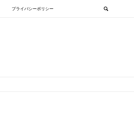
プライバシーポリシー