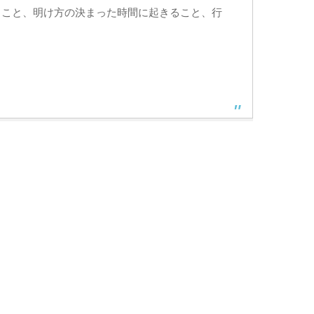
ること、明け方の決まった時間に起きること、行