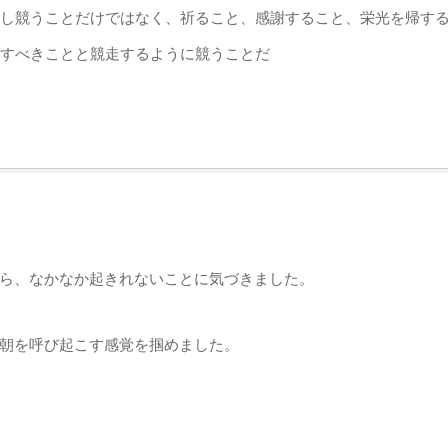
し競うことだけではなく、祈ること、感謝すること、栄光を帰す
すべきことと競走するように競うことだ
ら、なかなか起きれないことに気づきました。
朝を呼び起こす感覚を掴めました。