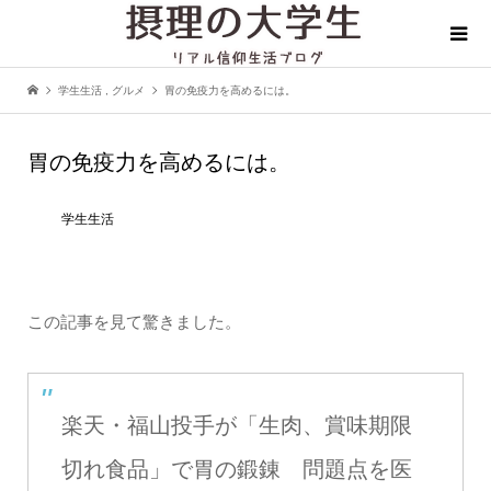
学生生活
,
グルメ
胃の免疫力を高めるには。
胃の免疫力を高めるには。
学生生活
この記事を見て驚きました。
楽天・福山投手が「生肉、賞味期限
切れ食品」で胃の鍛錬 問題点を医