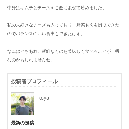
中身はキムチとチーズをご飯に混ぜて炒めました。
私の大好きなチーズも入っており、野菜も肉も摂取できた
のでバランスのいい食事もできたはず。
なにはともあれ、新鮮なものを美味しく食べることが一番
なのかもしれませんね。
投稿者プロフィール
koya
最新の投稿