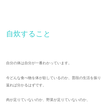
自炊すること
自分の体は自分が一番わかっています。
今どんな食べ物を体が欲しているのか、普段の生活を振り
返れば分かるはずです。
肉が足りていないのか、野菜が足りていないのか、