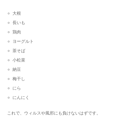
大根
長いも
鶏肉
ヨーグルト
茶そば
小松菜
納豆
梅干し
にら
にんにく
これで、ウィルスや風邪にも負けないはずです。