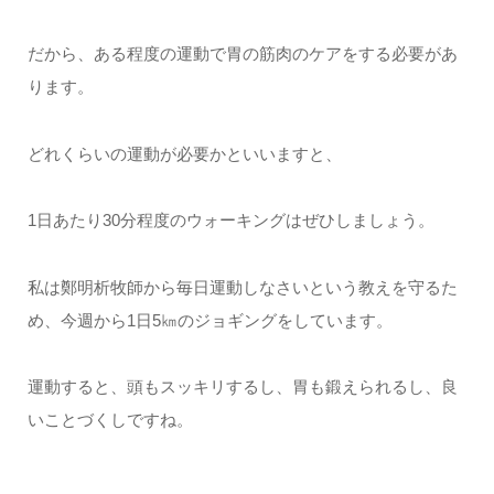
だから、ある程度の運動で胃の筋肉のケアをする必要があ
ります。
どれくらいの運動が必要かといいますと、
1日あたり30分程度のウォーキングはぜひしましょう。
私は鄭明析牧師から毎日運動しなさいという教えを守るた
め、今週から1日5㎞のジョギングをしています。
運動すると、頭もスッキリするし、胃も鍛えられるし、良
いことづくしですね。