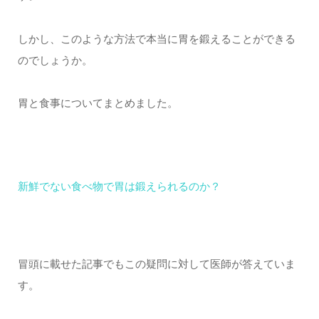
しかし、このような方法で本当に胃を鍛えることができる
のでしょうか。
胃と食事についてまとめました。
新鮮でない食べ物で胃は鍛えられるのか？
冒頭に載せた記事でもこの疑問に対して医師が答えていま
す。