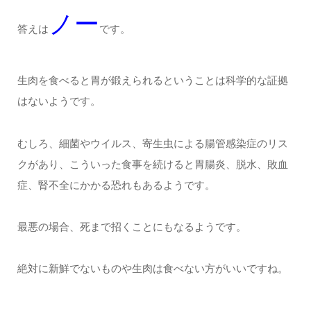
ノー
答えは
です。
生肉を食べると胃が鍛えられるということは科学的な証拠
はないようです。
むしろ、細菌やウイルス、寄生虫による腸管感染症のリス
クがあり、こういった食事を続けると胃腸炎、脱水、敗血
症、腎不全にかかる恐れもあるようです。
最悪の場合、死まで招くことにもなるようです。
絶対に新鮮でないものや生肉は食べない方がいいですね。