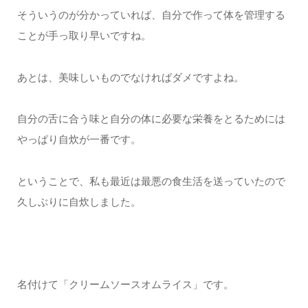
そういうのが分かっていれば、自分で作って体を管理する
ことが手っ取り早いですね。
あとは、美味しいものでなければダメですよね。
自分の舌に合う味と自分の体に必要な栄養をとるためには
やっぱり自炊が一番です。
ということで、私も最近は最悪の食生活を送っていたので
久しぶりに自炊しました。
名付けて「クリームソースオムライス」です。