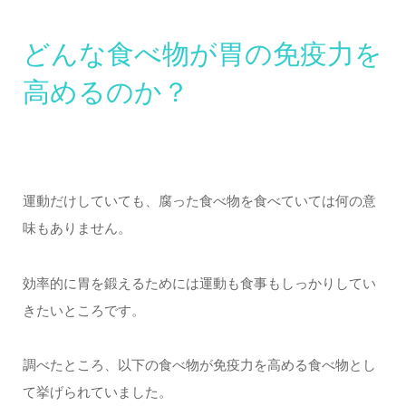
どんな食べ物が胃の免疫力を
高めるのか？
運動だけしていても、腐った食べ物を食べていては何の意
味もありません。
効率的に胃を鍛えるためには運動も食事もしっかりしてい
きたいところです。
調べたところ、以下の食べ物が免疫力を高める食べ物とし
て挙げられていました。