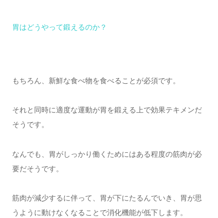
胃はどうやって鍛えるのか？
もちろん、新鮮な食べ物を食べることが必須です。
それと同時に適度な運動が胃を鍛える上で効果テキメンだ
そうです。
なんでも、胃がしっかり働くためにはある程度の筋肉が必
要だそうです。
筋肉が減少するに伴って、胃が下にたるんでいき、胃が思
うように動けなくなることで消化機能が低下します。