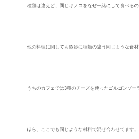
種類は違えど、同じキノコをなぜ一緒にして食べるの
他の料理に関しても微妙に種類の違う同じような食材
うちのカフェでは3種のチーズを使ったゴルゴンゾー
ほら、ここでも同じような材料で混ぜ合わせてます。