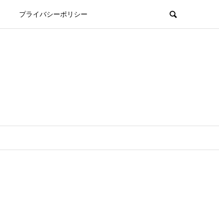
プライバシーポリシー