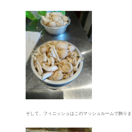
そして、フィニッシュはこのマッシュルームで飾りま