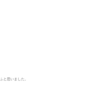
ふと思いました。