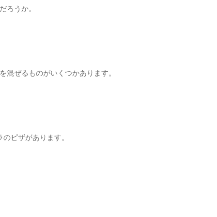
だろうか。
を混ぜるものがいくつかあります。
ラのピザがあります。