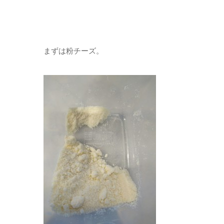
まずは粉チーズ。