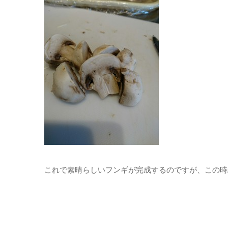
これで素晴らしいフンギが完成するのですが、この時