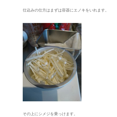
仕込みの仕方はまずは容器にエノキをいれます。
その上にシメジを乗っけます。