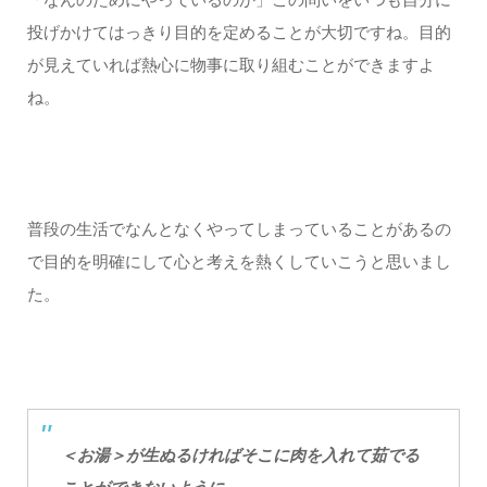
投げかけてはっきり目的を定めることが大切ですね。目的
が見えていれば熱心に物事に取り組むことができますよ
ね。
普段の生活でなんとなくやってしまっていることがあるの
で目的を明確にして心と考えを熱くしていこうと思いまし
た。
＜お湯＞が生ぬるければそこに肉を入れて茹でる