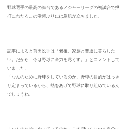
野球選手の最高の舞台であるメジャーリーグの初試合で投
打にわたるこの活躍ぶりには鳥肌が立ちました。
記事によると前田投手は「老後、家族と普通に暮らした
い。だから、今は野球に全力を尽くす。」とコメントして
いました。
「なんのために野球をしているのか」野球の目的がはっき
り定まっているから、熱をあげて野球に取り組めているん
でしょうね。
「なんのためにやっているのか」この問いをいつも自分に