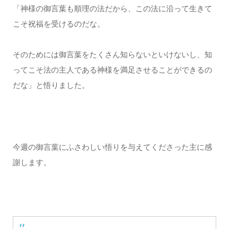
「神様の御言葉も順理の法だから、この法に沿って生きて
こそ祝福を受けるのだな。
そのためには御言葉をたくさん知らないといけないし、知
ってこそ法の主人である神様を満足させることができるの
だな」と悟りました。
今週の御言葉にふさわしい悟りを与えてくださった主に感
謝します。