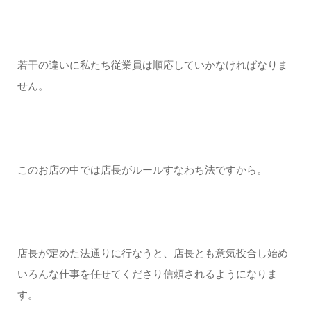
若干の違いに私たち従業員は順応していかなければなりま
せん。
このお店の中では店長がルールすなわち法ですから。
店長が定めた法通りに行なうと、店長とも意気投合し始め
いろんな仕事を任せてくださり信頼されるようになりま
す。