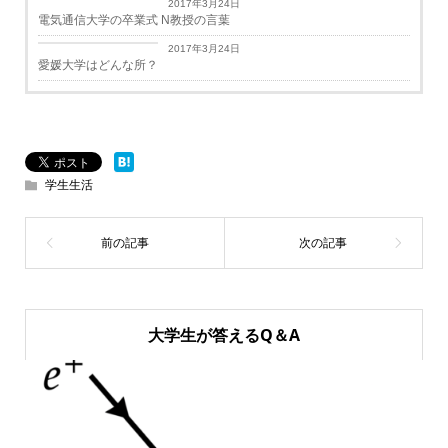
2017年3月24日
電気通信大学の卒業式 N教授の言葉
学生生活
2017年3月24日
愛媛大学はどんな所？
学生生活
大学生が答えるQ＆A