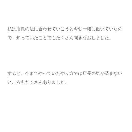
私は店長の法に合わせていこうと今朝一緒に働いていたの
で、知っていたことでもたくさん聞きなおしました。
すると、今までやっていたやり方では店長の気が済まない
ところもたくさんありました。