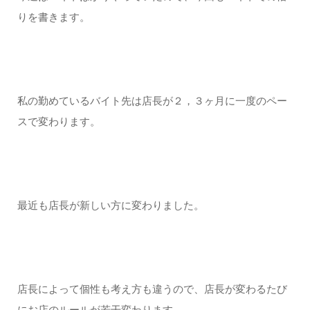
りを書きます。
私の勤めているバイト先は店長が２，３ヶ月に一度のペー
スで変わります。
最近も店長が新しい方に変わりました。
店長によって個性も考え方も違うので、店長が変わるたび
にお店のルールが若干変わります。