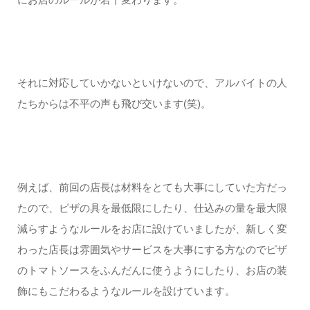
それに対応していかないといけないので、アルバイトの人
たちからは不平の声も飛び交います(笑)。
例えば、前回の店長は材料をとても大事にしていた方だっ
たので、ピザの具を最低限にしたり、仕込みの量を最大限
減らすようなルールをお店に設けていましたが、新しく変
わった店長は雰囲気やサービスを大事にする方なのでピザ
のトマトソースをふんだんに使うようにしたり、お店の装
飾にもこだわるようなルールを設けています。