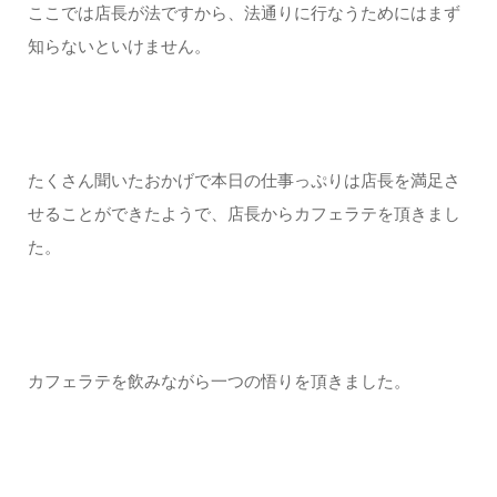
ここでは店長が法ですから、法通りに行なうためにはまず
知らないといけません。
たくさん聞いたおかげで本日の仕事っぷりは店長を満足さ
せることができたようで、店長からカフェラテを頂きまし
た。
カフェラテを飲みながら一つの悟りを頂きました。