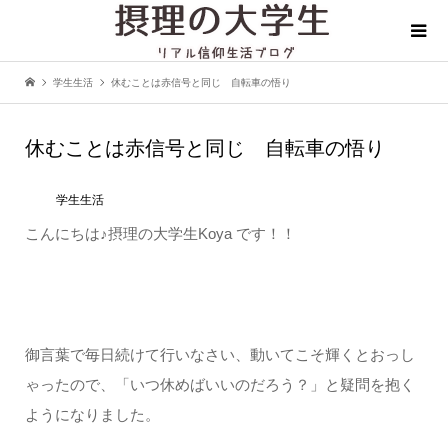
学生生活
休むことは赤信号と同じ 自転車の悟り
休むことは赤信号と同じ 自転車の悟り
学生生活
こんにちは♪摂理の大学生Koya です！！
御言葉で毎日続けて行いなさい、動いてこそ輝くとおっし
ゃったので、「いつ休めばいいのだろう？」と疑問を抱く
ようになりました。