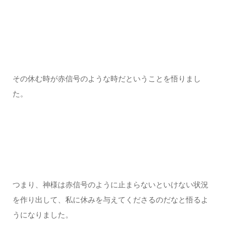
その休む時が赤信号のような時だということを悟りまし
た。
つまり、神様は赤信号のように止まらないといけない状況
を作り出して、私に休みを与えてくださるのだなと悟るよ
うになりました。