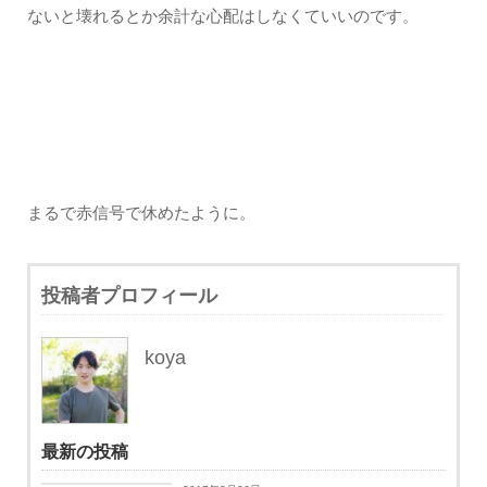
ないと壊れるとか余計な心配はしなくていいのです。
まるで赤信号で休めたように。
投稿者プロフィール
koya
最新の投稿
日々思うこと