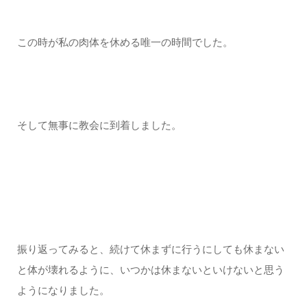
この時が私の肉体を休める唯一の時間でした。
そして無事に教会に到着しました。
振り返ってみると、続けて休まずに行うにしても休まない
と体が壊れるように、いつかは休まないといけないと思う
ようになりました。