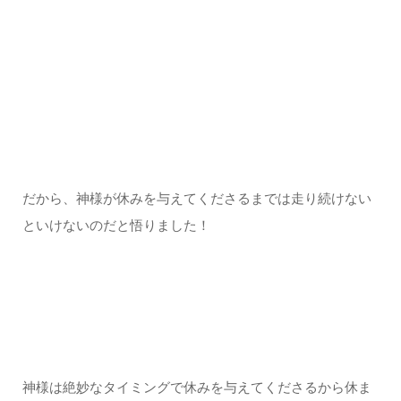
だから、神様が休みを与えてくださるまでは走り続けない
といけないのだと悟りました！
神様は絶妙なタイミングで休みを与えてくださるから休ま