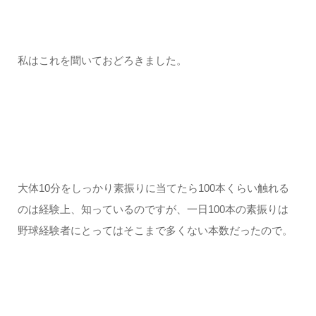
私はこれを聞いておどろきました。
大体10分をしっかり素振りに当てたら100本くらい触れる
のは経験上、知っているのですが、一日100本の素振りは
野球経験者にとってはそこまで多くない本数だったので。