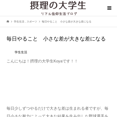
学生生活
,
スポーツ
毎日やること 小さな差が大きな差になる
毎日やること 小さな差が大きな差になる
学生生活
こんにちは！摂理の大学生Koyaです！！
毎日少しずつやるだけで大きな差は生まれる者ですが、毎
日小さな努力によって大きな結果を生み出した野球選手を