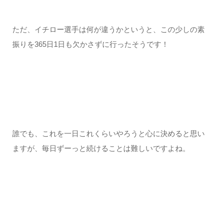
ただ、イチロー選手は何が違うかというと、この少しの素
振りを365日1日も欠かさずに行ったそうです！
誰でも、これを一日これくらいやろうと心に決めると思い
ますが、毎日ずーっと続けることは難しいですよね。