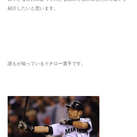
紹介したいと思います。
誰もが知っているイチロー選手です。