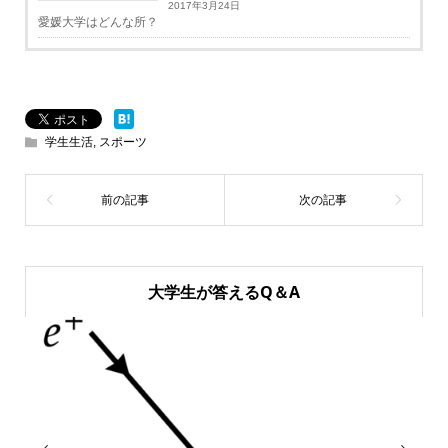
2017年3月24日
愛媛大学はどんな所？
学生生活
,
スポーツ
大学生が答えるQ＆A