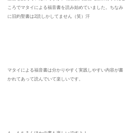
ころでマタイによる福音書を読み始めていました。ちなみ
に旧約聖書は2読しかしてません（笑）汗
マタイによる福音書は分かりやすく実践しやすい内容が書
かれてあって読んでいて楽しいです。
も、もちろんほかの書も楽しいですよ！