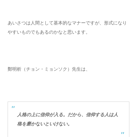
あいさつは人間として基本的なマナーですが、形式になり
やすいものでもあるのかなと思います。
鄭明析（チョン・ミョンソク）先生は、
人格の上に信仰が入る。だから、信仰する人は人
格を磨かないといけない。