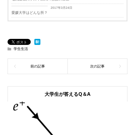
学生生活
2017年3月24日
愛媛大学はどんな所？
学生生活
大学生が答えるQ＆A