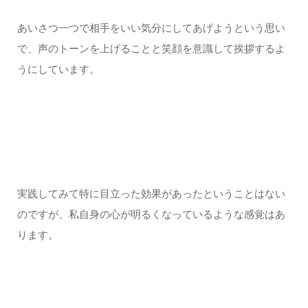
あいさつ一つで相手をいい気分にしてあげようという思い
で、声のトーンを上げることと笑顔を意識して挨拶するよ
うにしています。
実践してみて特に目立った効果があったということはない
のですが、私自身の心が明るくなっているような感覚はあ
ります。