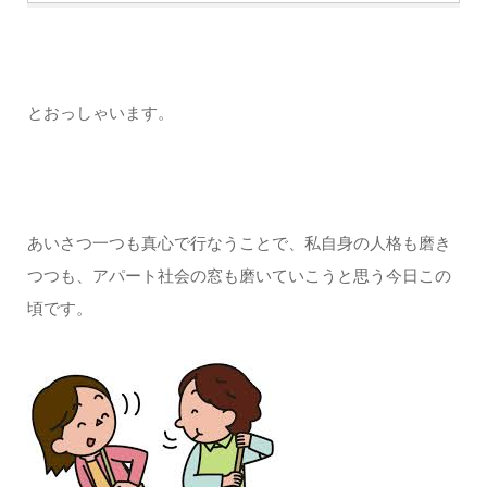
とおっしゃいます。
あいさつ一つも真心で行なうことで、私自身の人格も磨き
つつも、アパート社会の窓も磨いていこうと思う今日この
頃です。