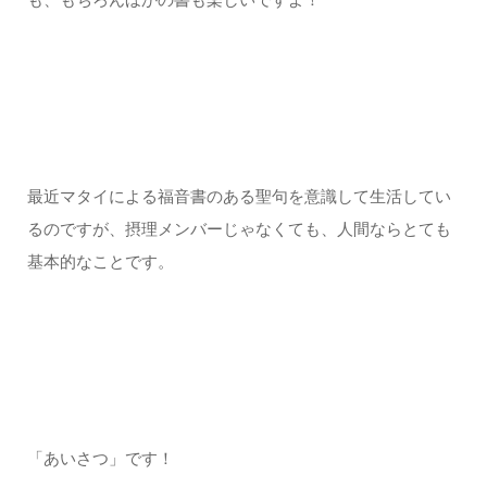
最近マタイによる福音書のある聖句を意識して生活してい
るのですが、摂理メンバーじゃなくても、人間ならとても
基本的なことです。
「あいさつ」です！