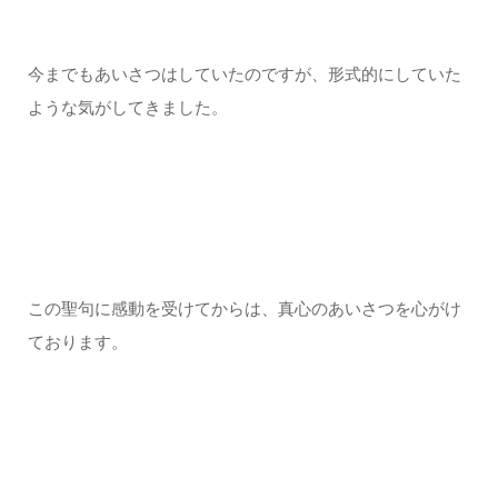
今までもあいさつはしていたのですが、形式的にしていた
ような気がしてきました。
この聖句に感動を受けてからは、真心のあいさつを心がけ
ております。