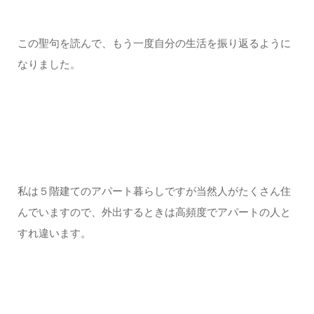
この聖句を読んで、もう一度自分の生活を振り返るように
なりました。
私は５階建てのアパート暮らしですが当然人がたくさん住
んでいますので、外出するときは高頻度でアパートの人と
すれ違います。