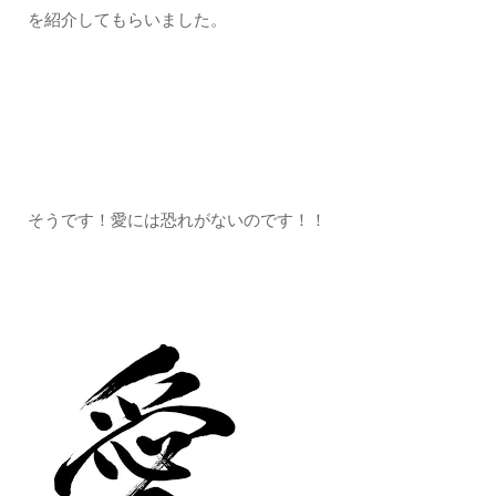
を紹介してもらいました。
そうです！愛には恐れがないのです！！