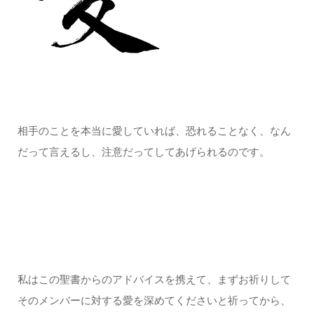
相手のことを本当に愛していれば、恐れることなく、なん
だって言えるし、注意だってしてあげられるのです。
私はこの聖書からのアドバイスを携えて、まずお祈りして
そのメンバーに対する愛を深めてくださいと祈ってから、