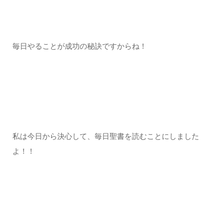
毎日やることが成功の秘訣ですからね！
私は今日から決心して、毎日聖書を読むことにしました
よ！！