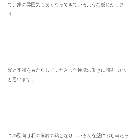
て、家の雰囲気も良くなってきているような感じがしま
す。
愛と平和をもたらしてくださった神様の働きに感謝したい
と思います。
この聖句は私の座右の銘となり、いろんな壁にぶち当たっ