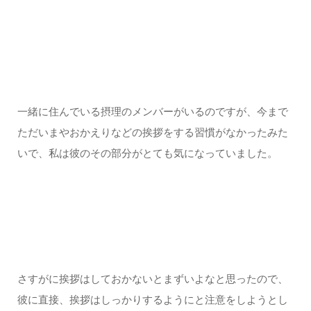
一緒に住んでいる摂理のメンバーがいるのですが、今まで
ただいまやおかえりなどの挨拶をする習慣がなかったみた
いで、私は彼のその部分がとても気になっていました。
さすがに挨拶はしておかないとまずいよなと思ったので、
彼に直接、挨拶はしっかりするようにと注意をしようとし