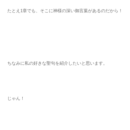
たとえ1章でも、そこに神様の深い御言葉があるのだから！
ちなみに私の好きな聖句を紹介したいと思います。
じゃん！