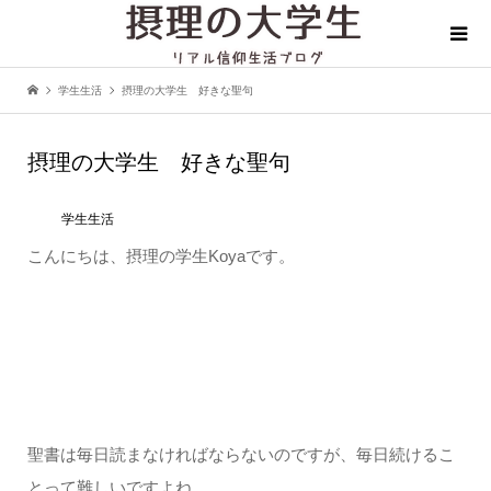
学生生活
摂理の大学生 好きな聖句
摂理の大学生 好きな聖句
学生生活
こんにちは、摂理の学生Koyaです。
聖書は毎日読まなければならないのですが、毎日続けるこ
とって難しいですよね。