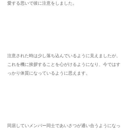
愛する思いで彼に注意をしました。
注意された時は少し落ち込んでいるように見えましたが、
これを機に挨拶することを心がけるようになり、今ではす
っかり体質になっているように思えます。
同居していメンバー同士であいさつが通い合うようになっ