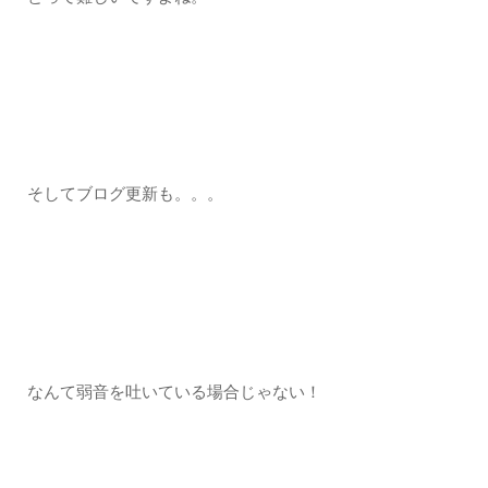
そしてブログ更新も。。。
なんて弱音を吐いている場合じゃない！