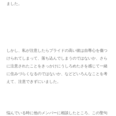
ました。
しかし、私が注意したらプライドの高い彼は自尊心を傷つ
けられてしまって、落ち込んでしまうのではないか、さら
に注意されたことをきっかけにうしろめたさを感じて一緒
に住みづらくなるのではないか、などどいろんなことを考
えて、注意できずにいました。
悩んでいる時に他のメンバーに相談したところ、この聖句