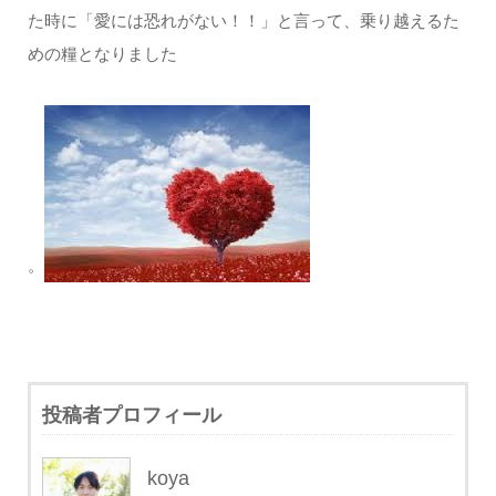
た時に「愛には恐れがない！！」と言って、乗り越えるた
めの糧となりました
。
投稿者プロフィール
koya