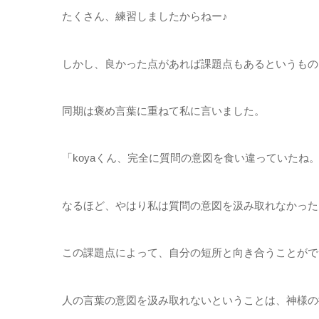
たくさん、練習しましたからねー♪
しかし、良かった点があれば課題点もあるというもの
同期は褒め言葉に重ねて私に言いました。
「koyaくん、完全に質問の意図を食い違っていたね
なるほど、やはり私は質問の意図を汲み取れなかった
この課題点によって、自分の短所と向き合うことがで
人の言葉の意図を汲み取れないということは、神様の