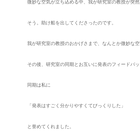
微妙な空気が立ち込める中、我が研究室の教授が突然
そう。助け船を出してくださったのです。
我が研究室の教授のおかげさまで、なんとか微妙な空
その後、研究室の同期とお互いに発表のフィードバッ
同期は私に
「発表はすごく分かりやすくてびっくりした」
と誉めてくれました。