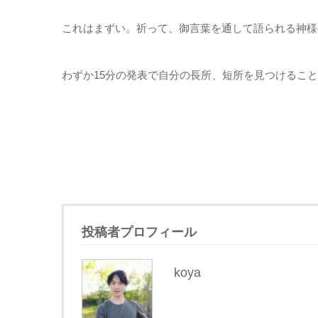
これはまずい。祈って、御言葉を通して語られる神様
わずか15分の発表で自分の長所、短所を見つけるこ
投稿者プロフィール
koya