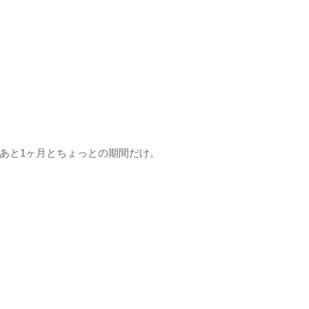
あと1ヶ月とちょっとの期間だけ。