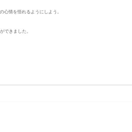
の心情を悟れるようにしよう。
とができました。