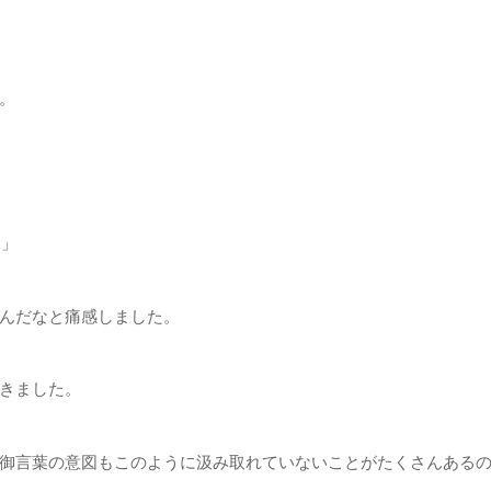
。
。」
んだなと痛感しました。
きました。
御言葉の意図もこのように汲み取れていないことがたくさんある