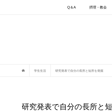
Q＆A
摂理・教会
学生生活
研究発表で自分の長所と短所を発掘
研究発表で自分の長所と