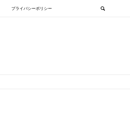
プライバシーポリシー