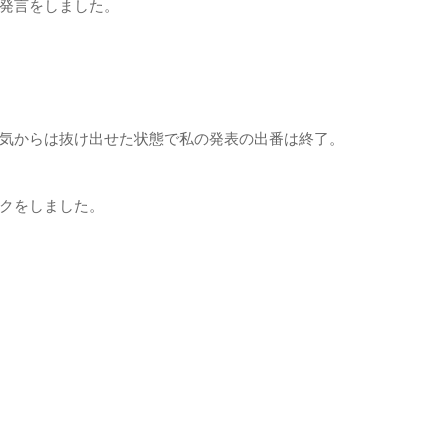
発言をしました。
気からは抜け出せた状態で私の発表の出番は終了。
クをしました。