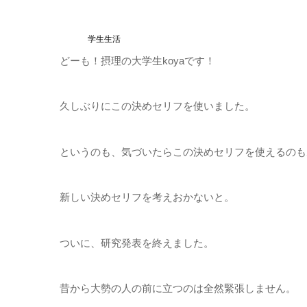
学生生活
どーも！摂理の大学生koyaです！
久しぶりにこの決めセリフを使いました。
というのも、気づいたらこの決めセリフを使えるのも
新しい決めセリフを考えおかないと。
ついに、研究発表を終えました。
昔から大勢の人の前に立つのは全然緊張しません。