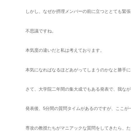
しかし、なぜか摂理メンバーの前に立つととても緊張
不思議ですね。
本気度の違いだと私は考えております。
本気になればなるほどあがってしまうのかなと勝手に
さて、大学院二年間の集大成でもある発表で、我なが
発表後、5分間の質問タイムがあるのですが、ここが
専攻の教授たちがマニアックな質問をしてきたら、た