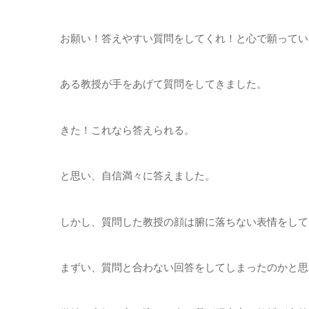
お願い！答えやすい質問をしてくれ！と心で願ってい
ある教授が手をあげて質問をしてきました。
きた！これなら答えられる。
と思い、自信満々に答えました。
しかし、質問した教授の顔は腑に落ちない表情をして
まずい、質問と合わない回答をしてしまったのかと思