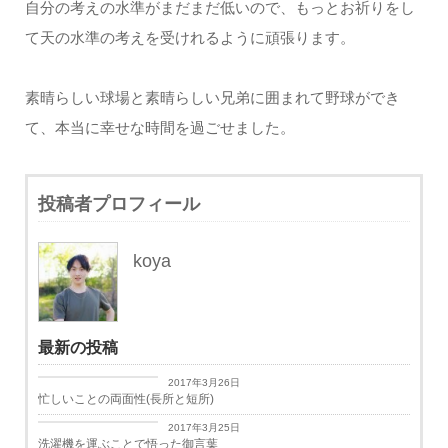
自分の考えの水準がまだまだ低いので、もっとお祈りをし
て天の水準の考えを受けれるように頑張ります。
素晴らしい球場と素晴らしい兄弟に囲まれて野球ができ
て、本当に幸せな時間を過ごせました。
投稿者プロフィール
koya
最新の投稿
日々思うこと
2017年3月26日
忙しいことの両面性(長所と短所)
日々思うこと
2017年3月25日
洗濯機を運ぶことで悟った御言葉