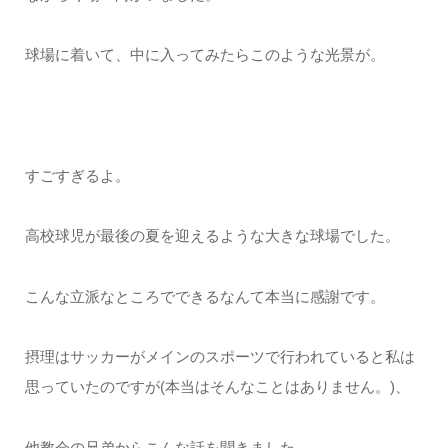
球場に着いて、中に入ってみたらこのような光景が。
すごすぎるよ。
高校球児が最後の夏を迎えるような大きな球場でした。
こんな立派なところでできるなんて本当に感謝です。
摂理はサッカーがメインのスポーツで行われていると私は
思っていたのですが(本当はそんなことはありません。)、
他教会の兄弟からこんな話を聞きました。