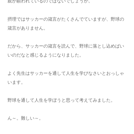
親が願われているのではないでしょうか。
摂理ではサッカーの箴言がたくさんでていますが、野球の
箴言がありません。
だから、サッカーの箴言を読んで、野球に落とし込めばい
いのだなと感じるようになりました。
よく先生はサッカーを通して人生を学びなさいとおっしゃ
います。
野球を通して人生を学ぼうと思って考えてみました。
ん～。難しい～。