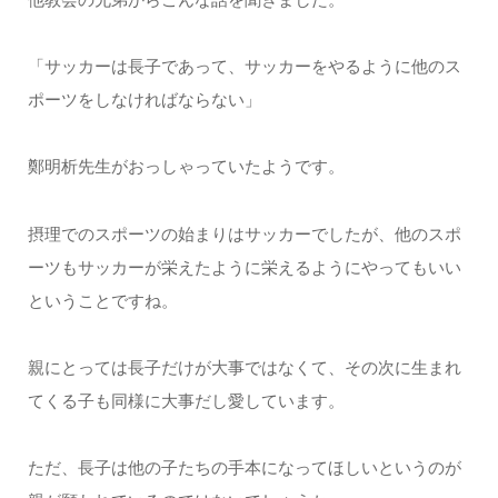
「サッカーは長子であって、サッカーをやるように他のス
ポーツをしなければならない」
鄭明析先生がおっしゃっていたようです。
摂理でのスポーツの始まりはサッカーでしたが、他のスポ
ーツもサッカーが栄えたように栄えるようにやってもいい
ということですね。
親にとっては長子だけが大事ではなくて、その次に生まれ
てくる子も同様に大事だし愛しています。
ただ、長子は他の子たちの手本になってほしいというのが