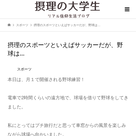
スポーツ
摂理のスポーツといえばサッカーだが、野球は…
摂理のスポーツといえばサッカーだが、野
球は…
スポーツ
本日は、月１で開催される野球練習！
電車で2時間くらいの遠方地で、球場を借りて野球をしてき
ました。
私にとってはプチ旅行だと思って車窓からの風景を楽しみ
ながら球場へ向かいました。