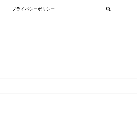
プライバシーポリシー