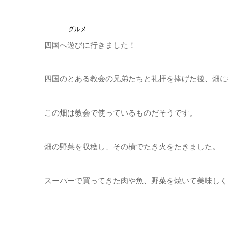
グルメ
四国へ遊びに行きました！
四国のとある教会の兄弟たちと礼拝を捧げた後、畑に
この畑は教会で使っているものだそうです。
畑の野菜を収穫し、その横でたき火をたきました。
スーパーで買ってきた肉や魚、野菜を焼いて美味しく