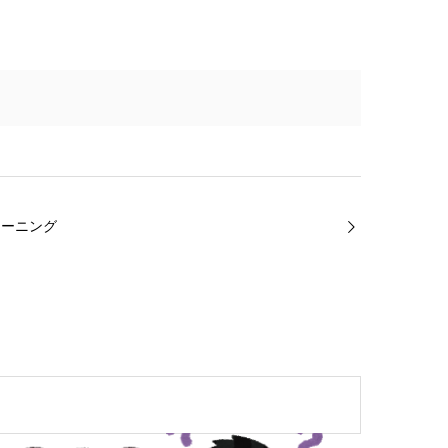
モーニング