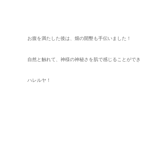
お腹を満たした後は、畑の開墾も手伝いました！
自然と触れて、神様の神秘さを肌で感じることができ
ハレルヤ！