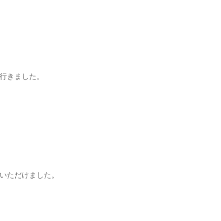
行きました。
いただけました。