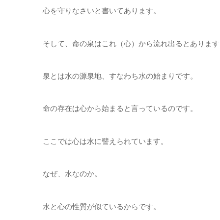
心を守りなさいと書いてあります。
そして、命の泉はこれ（心）から流れ出るとあります
泉とは水の源泉地、すなわち水の始まりです。
命の存在は心から始まると言っているのです。
ここでは心は水に譬えられています。
なぜ、水なのか。
水と心の性質が似ているからです。