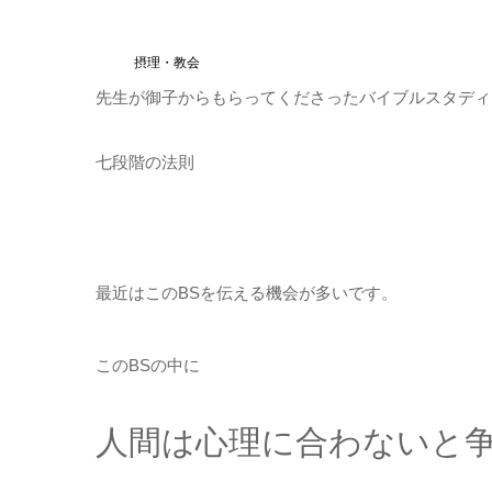
摂理・教会
先生が御子からもらってくださったバイブルスタディ
七段階の法則
最近はこのBSを伝える機会が多いです。
このBSの中に
人間は心理に合わないと