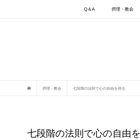
Q＆A
摂理・教会
摂理・教会
七段階の法則で心の自由を得る
七段階の法則で心の自由