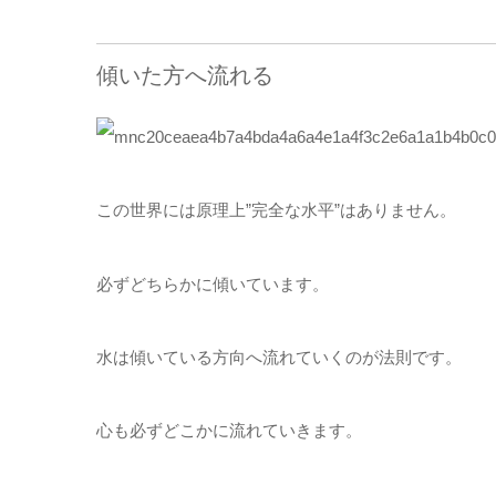
傾いた方へ流れる
この世界には原理上”完全な水平”はありません。
必ずどちらかに傾いています。
水は傾いている方向へ流れていくのが法則です。
心も必ずどこかに流れていきます。