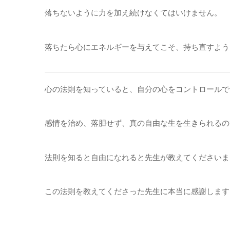
落ちないように力を加え続けなくてはいけません。
落ちたら心にエネルギーを与えてこそ、持ち直すよう
心の法則を知っていると、自分の心をコントロールで
感情を治め、落胆せず、真の自由な生を生きられるの
法則を知ると自由になれると先生が教えてくださいま
この法則を教えてくださった先生に本当に感謝します