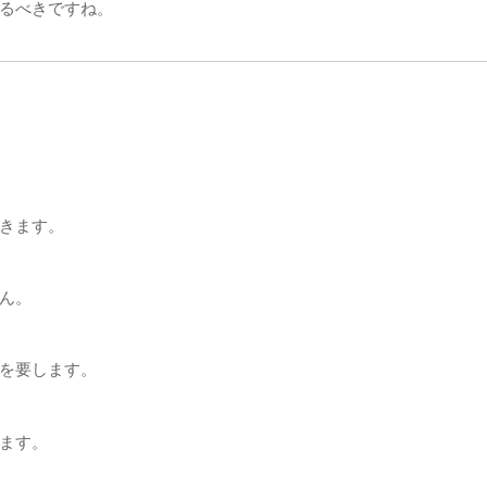
るべきですね。
きます。
ん。
を要します。
ます。