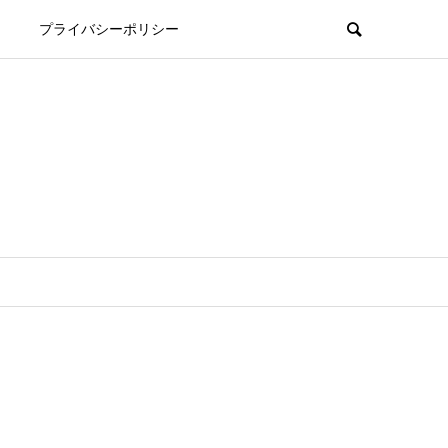
プライバシーポリシー