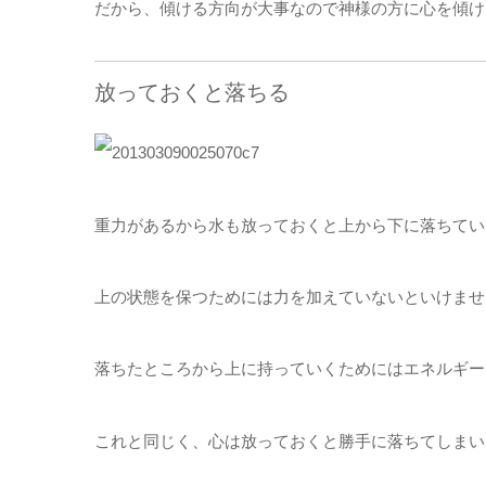
だから、傾ける方向が大事なので神様の方に心を傾け
放っておくと落ちる
重力があるから水も放っておくと上から下に落ちてい
上の状態を保つためには力を加えていないといけませ
落ちたところから上に持っていくためにはエネルギー
これと同じく、心は放っておくと勝手に落ちてしまい