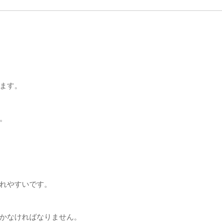
ます。
。
れやすいです。
かなければなりません。