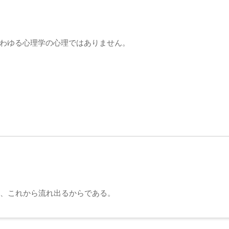
わゆる心理学の心理ではありません。
、これから流れ出るからである。