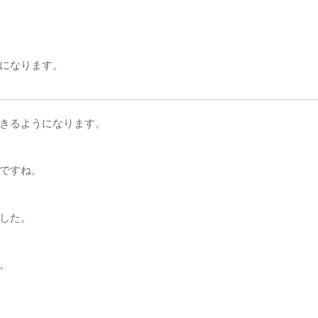
になります。
きるようになります。
ですね。
した。
。