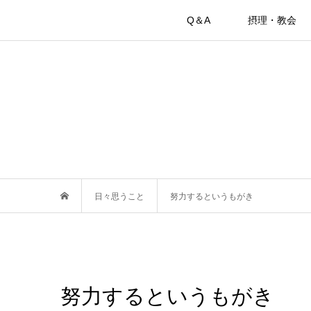
Q＆A
摂理・教会
日々思うこと
努力するというもがき
努力するというもがき