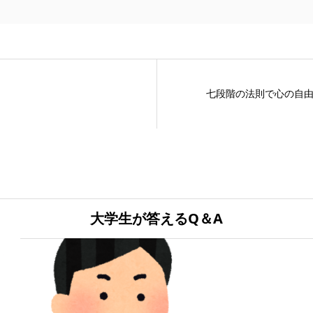
七段階の法則で心の自
大学生が答えるQ＆A