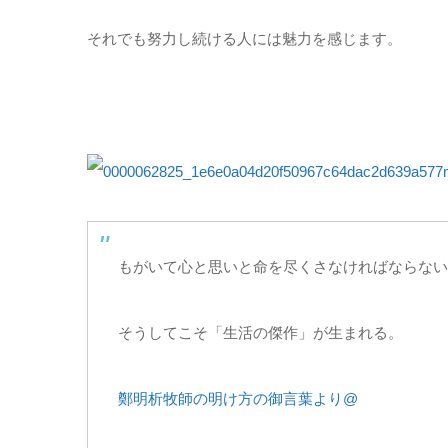
それでも努力し続ける人には魅力を感じます。
もがいて心と思いと命を尽くさなければならない
そうしてこそ「生活の傑作」が生まれる。
鄭明析牧師の明け方の御言葉より@