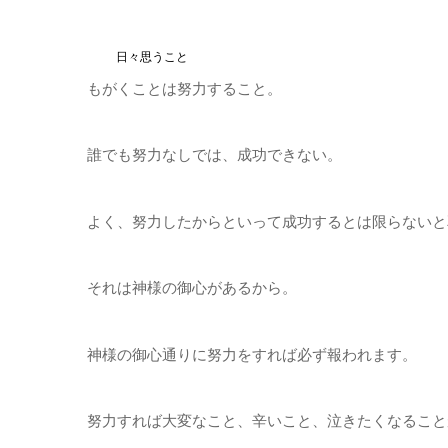
日々思うこと
もがくことは努力すること。
誰でも努力なしでは、成功できない。
よく、努力したからといって成功するとは限らないと
それは神様の御心があるから。
神様の御心通りに努力をすれば必ず報われます。
努力すれば大変なこと、辛いこと、泣きたくなること