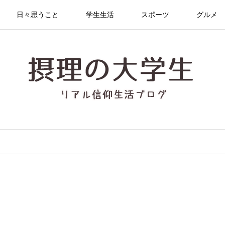
日々思うこと
学生生活
スポーツ
グルメ