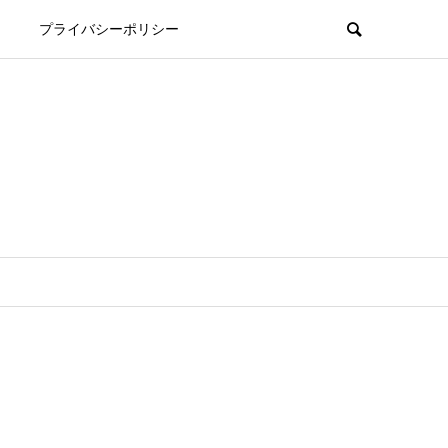
プライバシーポリシー