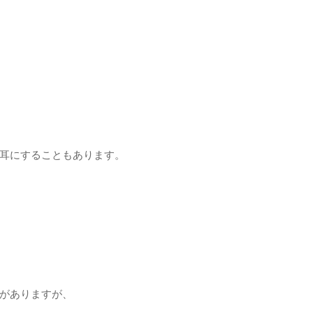
耳にすることもあります。
がありますが、