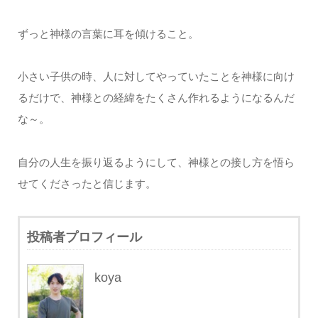
ずっと神様の言葉に耳を傾けること。
小さい子供の時、人に対してやっていたことを神様に向け
るだけで、神様との経緯をたくさん作れるようになるんだ
な～。
自分の人生を振り返るようにして、神様との接し方を悟ら
せてくださったと信じます。
投稿者プロフィール
koya