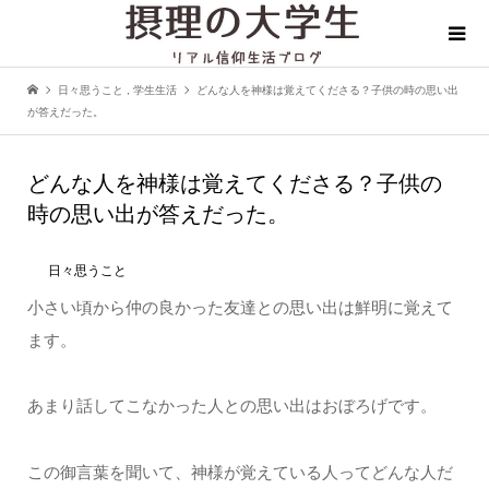
日々思うこと
,
学生生活
どんな人を神様は覚えてくださる？子供の時の思い出
が答えだった。
どんな人を神様は覚えてくださる？子供の
時の思い出が答えだった。
日々思うこと
小さい頃から仲の良かった友達との思い出は鮮明に覚えて
ます。
あまり話してこなかった人との思い出はおぼろげです。
この御言葉を聞いて、神様が覚えている人ってどんな人だ