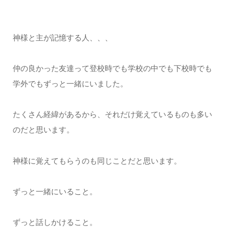
神様と主が記憶する人、、、
仲の良かった友達って登校時でも学校の中でも下校時でも
学外でもずっと一緒にいました。
たくさん経緯があるから、それだけ覚えているものも多い
のだと思います。
神様に覚えてもらうのも同じことだと思います。
ずっと一緒にいること。
ずっと話しかけること。