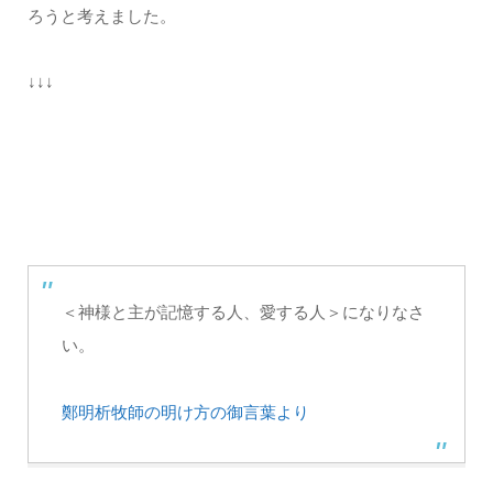
ろうと考えました。
↓↓↓
＜神様と主が記憶する人、愛する人＞になりなさ
い。
鄭明析牧師の明け方の御言葉より