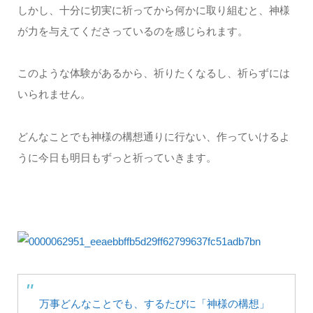
しかし、十分に切実に祈ってから何かに取り組むと、神様
が力を与えてくださっているのを感じられます。
このような体験があるから、祈りたくなるし、祈らずには
いられません。
どんなことでも神様の構想通りに行ない、作っていけるよ
うに今日も明日もずっと祈っていきます。
万事どんなことでも、するたびに「神様の構想」