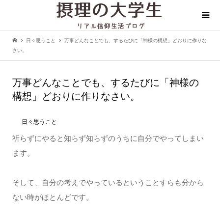
日々思うこと
万事どんなことでも、するたびに「神様の構想」どおりに作りな
さい。
万事どんなことでも、するたびに「神様の
構想」どおりに作りなさい。
日々思うこと
祈らずにやると知らず知らずのうちに自分でやってしまい
ます。
そして、自分の考えでやっているということすらも分から
ない時がほとんどです。