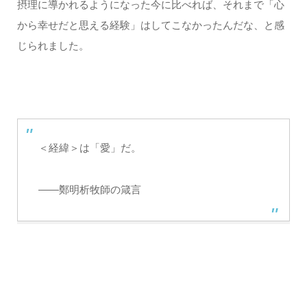
摂理に導かれるようになった今に比べれば、それまで「心
から幸せだと思える経験」はしてこなかったんだな、と感
じられました。
＜経緯＞は「愛」だ。
――鄭明析牧師の箴言