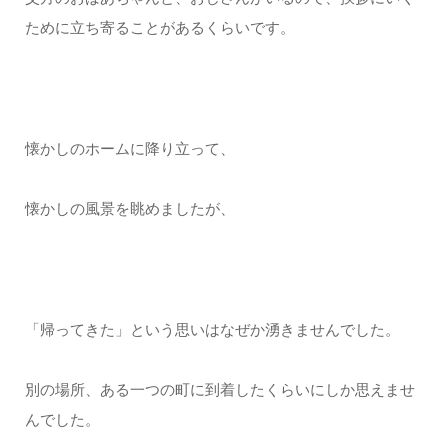
ために立ち寄ることがあるくらいです。
懐かしのホームに降り立って、
懐かしの風景を眺めましたが、
「帰ってきた」という思いはなぜか湧きませんでした。
別の場所、ある一つの町に到着したくらいにしか思えませ
んでした。