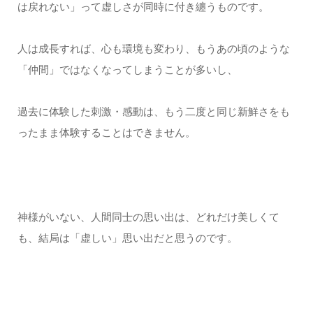
は戻れない」って虚しさが同時に付き纏うものです。
人は成長すれば、心も環境も変わり、もうあの頃のような
「仲間」ではなくなってしまうことが多いし、
過去に体験した刺激・感動は、もう二度と同じ新鮮さをも
ったまま体験することはできません。
神様がいない、人間同士の思い出は、どれだけ美しくて
も、結局は「虚しい」思い出だと思うのです。