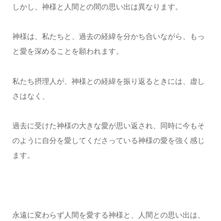
しかし、神様と人間との間の思い出は異なります。
神様は、私たちと、過去の経緯を分かち合いながら、もっ
と愛を深めることを願われます。
私たち摂理人が、神様との経緯を振り返るときには、虚し
さはなく、
過去に受けた神様の大きな愛が思い返され、同時に今もそ
のように自分を愛してくださっている神様の愛を強く感じ
ます。
永遠に変わらず人間を愛する神様と、人間との思い出は、