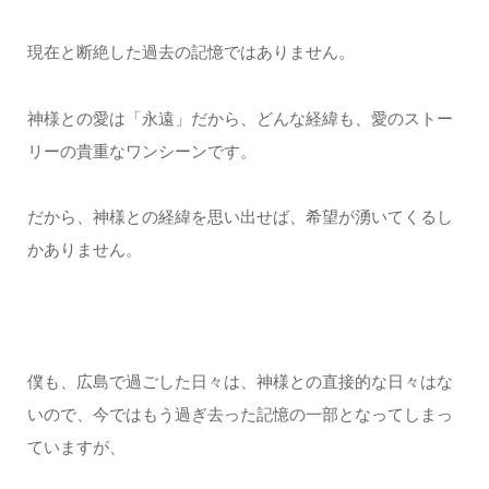
現在と断絶した過去の記憶ではありません。
神様との愛は「永遠」だから、どんな経緯も、愛のストー
リーの貴重なワンシーンです。
だから、神様との経緯を思い出せば、希望が湧いてくるし
かありません。
僕も、広島で過ごした日々は、神様との直接的な日々はな
いので、今ではもう過ぎ去った記憶の一部となってしまっ
ていますが、