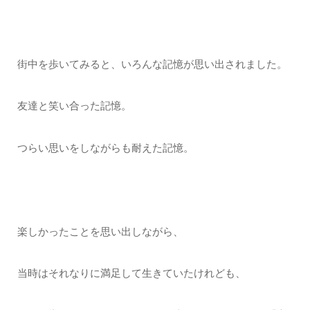
街中を歩いてみると、いろんな記憶が思い出されました。
友達と笑い合った記憶。
つらい思いをしながらも耐えた記憶。
楽しかったことを思い出しながら、
当時はそれなりに満足して生きていたけれども、