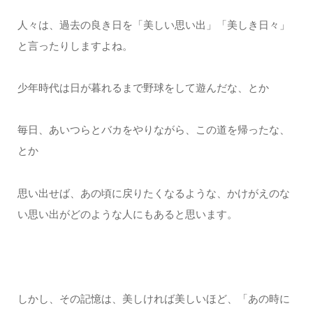
人々は、過去の良き日を「美しい思い出」「美しき日々」
と言ったりしますよね。
少年時代は日が暮れるまで野球をして遊んだな、とか
毎日、あいつらとバカをやりながら、この道を帰ったな、
とか
思い出せば、あの頃に戻りたくなるような、かけがえのな
い思い出がどのような人にもあると思います。
しかし、その記憶は、美しければ美しいほど、「あの時に