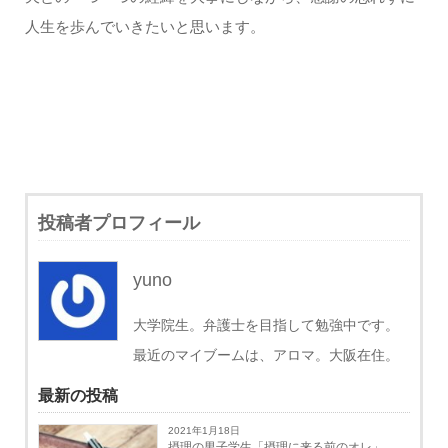
人生を歩んでいきたいと思います。
投稿者プロフィール
yuno
大学院生。弁護士を目指して勉強中です。
最近のマイブームは、アロマ。大阪在住。
最新の投稿
2021年1月18日
摂理の男子学生「摂理に来る前のオレ」