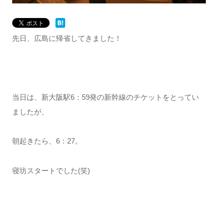
先日、広島に帰省してきました！
当日は、新大阪駅6：59発の新幹線のチケットをとってい
ましたが、
朝起きたら、6：27。
寝坊スタートでした(笑)