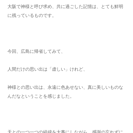
大阪で神様と呼び求め、共に過ごした記憶は、とても鮮明
に残っているものです。
今回、広島に帰省してみて、
人間だけの思い出は「虚しい」けれど、
神様との思い出は、永遠に色あせない、真に美しいものな
んだなということを感じました。
天との一つ一つの経緯を大事にしながら、感謝の忘れずに