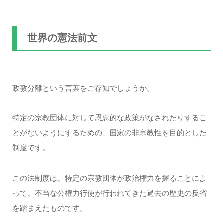
世界の憲法前文
政教分離という言葉をご存知でしょうか。
特定の宗教団体に対して恩恵的な政策がなされたりするこ
とがないようにするための、国家の非宗教性を目的とした
制度です。
この法制度は、特定の宗教団体が政治権力を握ることによ
って、不当な公権力行使が行われてきた過去の歴史の反省
を踏まえたものです。