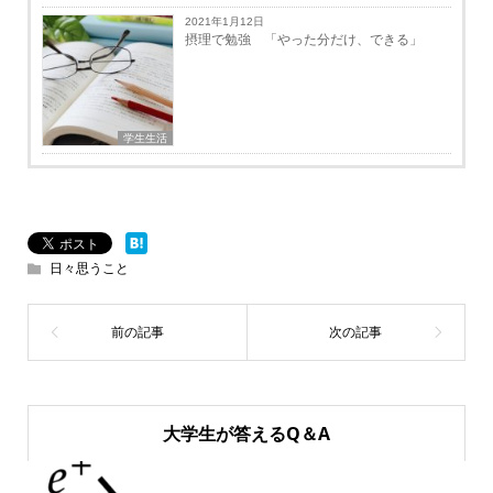
2021年1月12日
摂理で勉強 「やった分だけ、できる」
学生生活
日々思うこと
大学生が答えるQ＆A