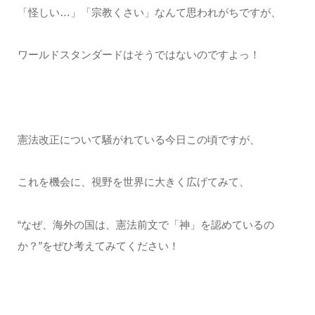
「怪しい…」「宗教くさい」なんて思われがちですが、
ワールドスタンダードはそうではないのですよっ！
憲法改正について騒がれている今日この頃ですが、
これを機会に、視野を世界に大きく広げてみて、
“なぜ、海外の国は、憲法前文で「神」を認めているの
か？”をぜひ考えてみてください！