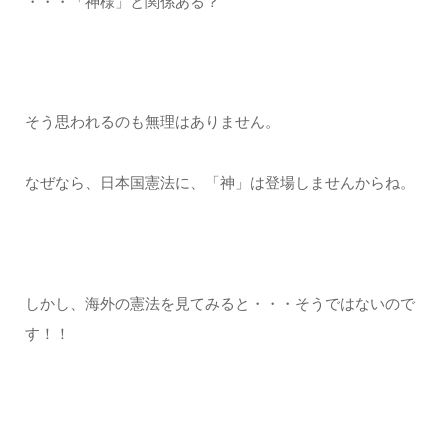
・・・「神様」と関係ある？
そう思われるのも無理はありません。
なぜなら、日本国憲法に、「神」は登場しませんからね。
しかし、海外の憲法を見てみると・・・そうではないので
す！！