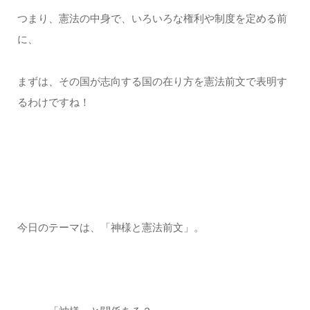
つまり、憲法の中身で、いろいろな権利や制度を定める前
に、
まずは、その国が志向する国の在り方を憲法前文で表明す
るわけですね！
今日のテーマは、「神様と憲法前文」。