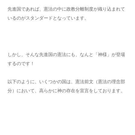
先進国であれば、憲法の中に政教分離制度が織り込まれて
いるのがスタンダードとなっています。
しかし、そんな先進国の憲法にも、なんと「神様」が登場
するのです！
以下のように、いくつかの国は、憲法前文（憲法の理念部
分）において、高らかに神の存在を宣言をしております。