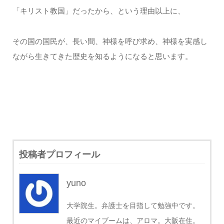
「キリスト教国」だったから、という理由以上に、
その国の国民が、長い間、神様を呼び求め、神様を実感し
ながら生きてきた歴史を知るようになると思います。
投稿者プロフィール
yuno
大学院生。弁護士を目指して勉強中です。
最近のマイブームは、アロマ。大阪在住。