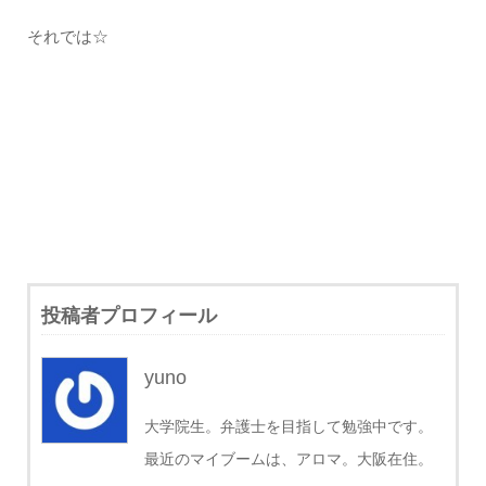
それでは☆
投稿者プロフィール
yuno
大学院生。弁護士を目指して勉強中です。
最近のマイブームは、アロマ。大阪在住。