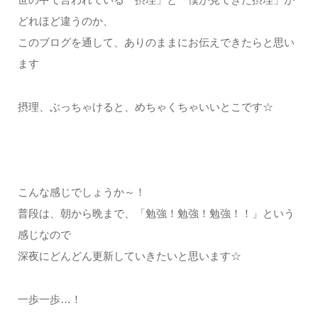
どれほど違うのか、
このブログを通して、ありのままにお伝えできたらと思い
ます
摂理、ぶっちゃけると、めちゃくちゃいいとこです☆
こんな感じでしょうか～！
普段は、朝から晩まで、「勉強！勉強！勉強！！」という
感じなので
深夜にどんどん更新していきたいと思います☆
一歩一歩…！