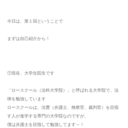
今日は、第１回ということで
まずは自己紹介から！
①現在、大学生院生です
「ロースクール（法科大学院）」と呼ばれる大学院で、法
律を勉強しています
ロースクールは、法曹（弁護士、検察官、裁判官）を目指
す人が進学する専門の大学院なのですが、
僕は弁護士を目指して勉強してます～！