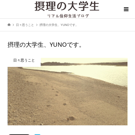
日々思うこと
摂理の大学生、YUNOです。
摂理の大学生、YUNOです。
日々思うこと