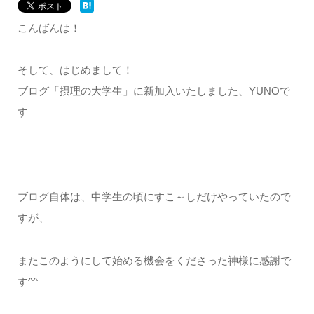
こんばんは！
そして、はじめまして！
ブログ「摂理の大学生」に新加入いたしました、YUNOで
す
ブログ自体は、中学生の頃にすこ～しだけやっていたので
すが、
またこのようにして始める機会をくださった神様に感謝で
す^^