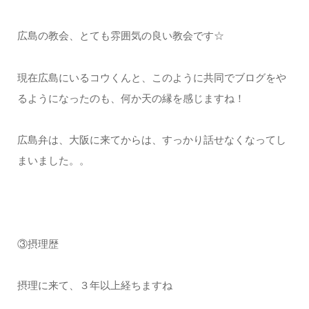
広島の教会、とても雰囲気の良い教会です☆
現在広島にいるコウくんと、このように共同でブログをや
るようになったのも、何か天の縁を感じますね！
広島弁は、大阪に来てからは、すっかり話せなくなってし
まいました。。
③摂理歴
摂理に来て、３年以上経ちますね