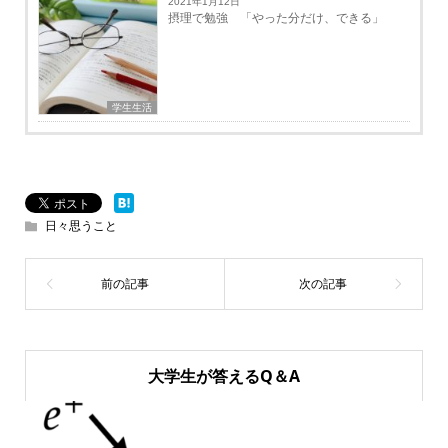
2021年1月12日
摂理で勉強 「やった分だけ、できる」
学生生活
日々思うこと
大学生が答えるQ＆A