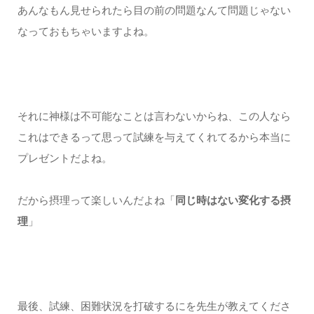
あんなもん見せられたら目の前の問題なんて問題じゃない
なっておもちゃいますよね。
それに神様は不可能なことは言わないからね、この人なら
これはできるって思って試練を与えてくれてるから本当に
プレゼントだよね。
だから摂理って楽しいんだよね「
同じ時はない変化する摂
理
」
最後、試練、困難状況を打破するにを先生が教えてくださ