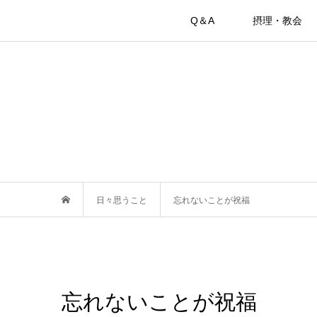
Q＆A
摂理・教会
日々思うこと
忘れないことが祝福
忘れないことが祝福