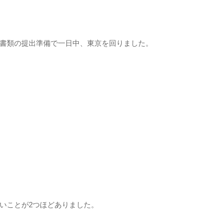
書類の提出準備で一日中、東京を回りました。
いことが2つほどありました。