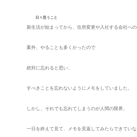
日々思うこと
新生活が始まってから、住所変更や入社する会社への
案外、やることも多くかったので
絶対に忘れると思い、
すべきことを忘れないようにメモをしていました。
しかし、それでも忘れてしまうのが人間の限界。
一日を終えて見て、メモを見返してみたらできていな