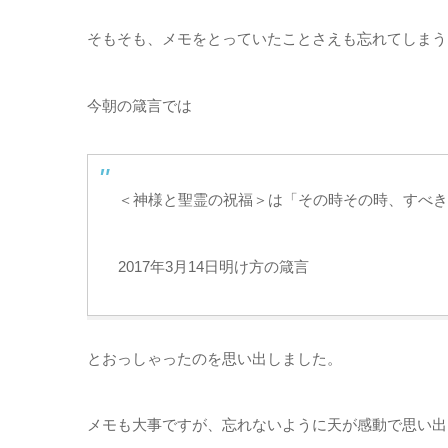
そもそも、メモをとっていたことさえも忘れてしまう
今朝の箴言では
＜神様と聖霊の祝福＞は「その時その時、すべき
2017年3月14日明け方の箴言
とおっしゃったのを思い出しました。
メモも大事ですが、忘れないように天が感動で思い出