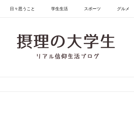
日々思うこと
学生生活
スポーツ
グルメ