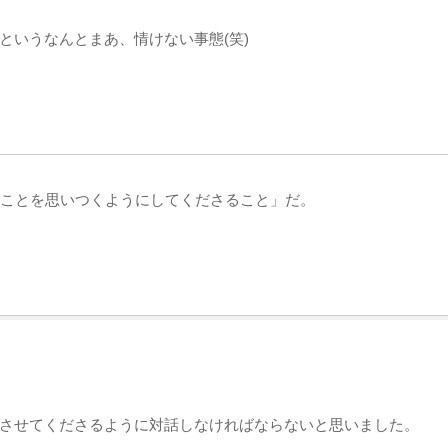
というなんとまあ、情けない事態(笑)
ことを思いつくようにしてくださること」だ。
させてくださるように対話しなければならないと思いました。