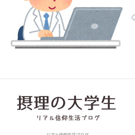
リアル信仰生活ブログ