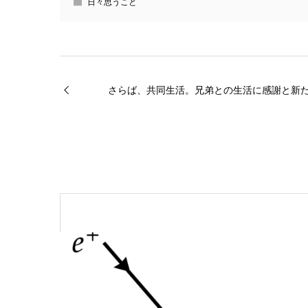
日々思うこと
さらば、共同生活。兄弟との生活に感謝と新