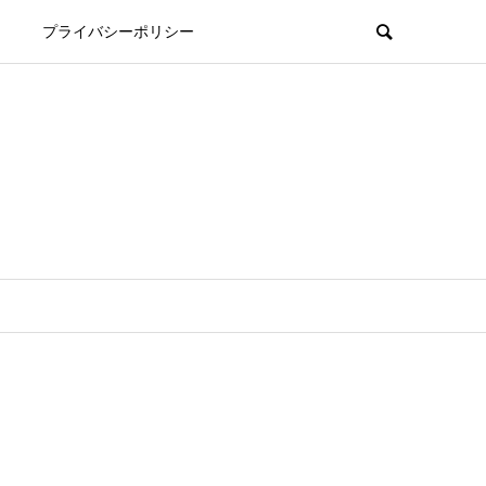
プライバシーポリシー