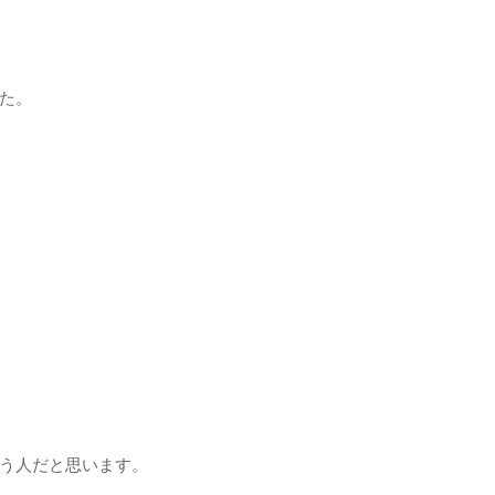
た。
う人だと思います。