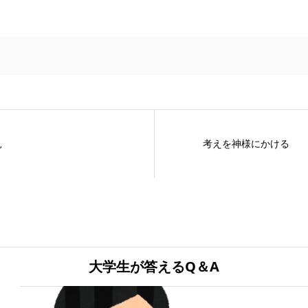
見
考えを神様にかける
大学生が答えるQ＆A