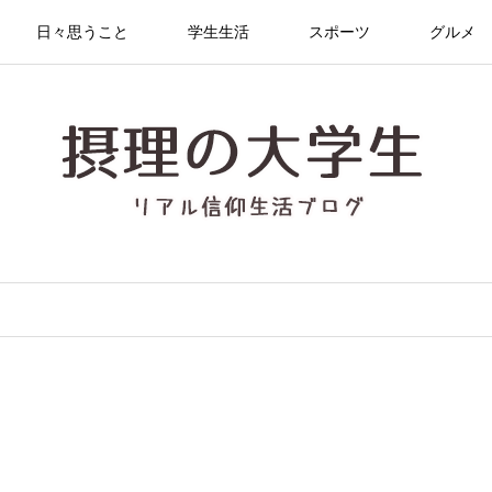
日々思うこと
学生生活
スポーツ
グルメ