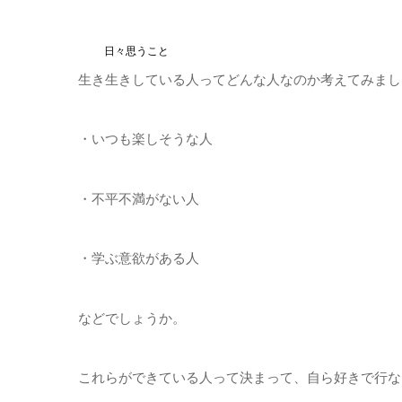
日々思うこと
生き生きしている人ってどんな人なのか考えてみまし
・いつも楽しそうな人
・不平不満がない人
・学ぶ意欲がある人
などでしょうか。
これらができている人って決まって、自ら好きで行な