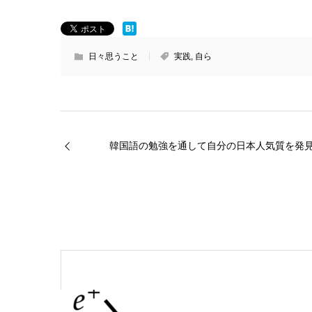
日々思うこと
実践
,
自ら
韓国語の勉強を通して自分の日本人気質を発