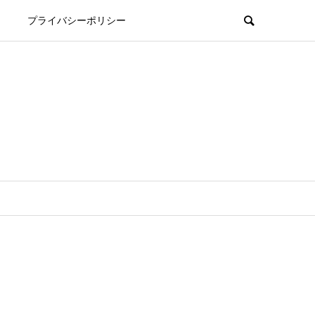
プライバシーポリシー