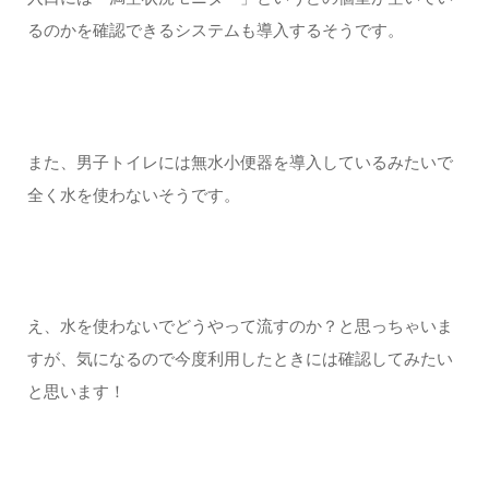
るのかを確認できるシステムも導入するそうです。
また、男子トイレには無水小便器を導入しているみたいで
全く水を使わないそうです。
え、水を使わないでどうやって流すのか？と思っちゃいま
すが、気になるので今度利用したときには確認してみたい
と思います！