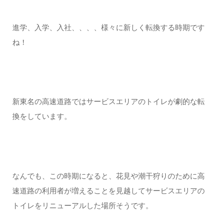
進学、入学、入社、、、、様々に新しく転換する時期です
ね！
新東名の高速道路ではサービスエリアのトイレが劇的な転
換をしています。
なんでも、この時期になると、花見や潮干狩りのために高
速道路の利用者が増えることを見越してサービスエリアの
トイレをリニューアルした場所そうです。