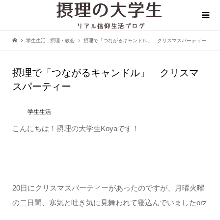
学生生活
,
摂理・教会
摂理で「つながるキャンドル」 クリスマスパーティー
摂理で「つながるキャンドル」 クリスマ
スパーティー
学生生活
こんにちは！摂理の大学生Koyaです！
20日にクリスマスパーティーがあったのですが、月曜火曜
の二日間、寒気と吐き気に見舞われて寝込んでいましたorz