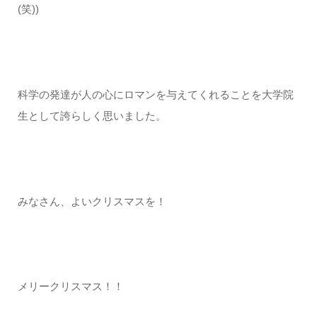
(笑))
科学の発達が人の心にロマンを与えてくれることを大学院
生として誇らしく思いました。
みなさん、よいクリスマスを！
メリークリスマス！！