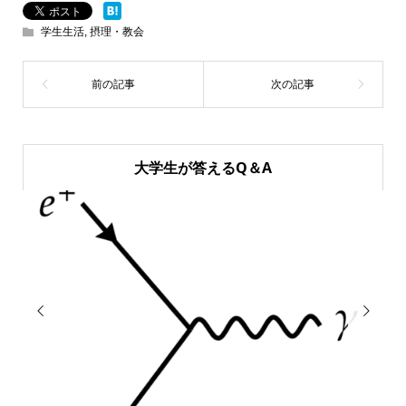
学生生活
,
摂理・教会
大学生が答えるQ＆A

