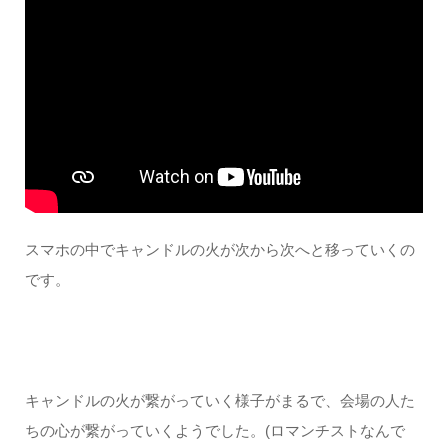
スマホの中でキャンドルの火が次から次へと移っていくの
です。
キャンドルの火が繋がっていく様子がまるで、会場の人た
ちの心が繋がっていくようでした。(ロマンチストなんで