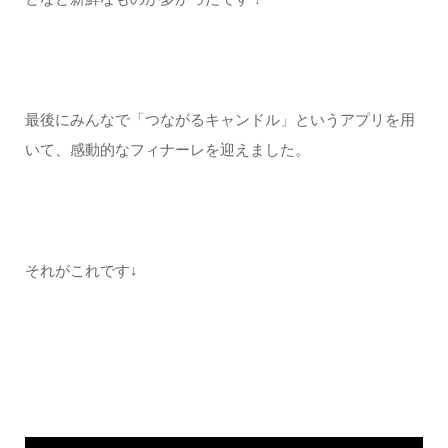
最後にみんなで「つながるキャンドル」というアプリを用
いて、感動的なフィナーレを迎えました。
それがこれです↓