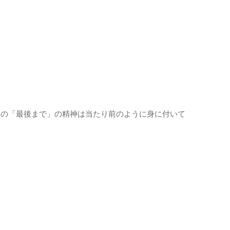
この「最後まで」の精神は当たり前のように身に付いて