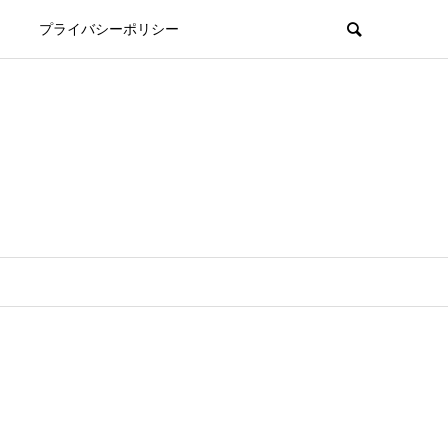
プライバシーポリシー