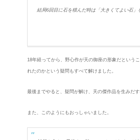
結局6回目に石を積んだ時は「大きくてよい石」
18年経ってから、野心作が天の御座の形象だという
れたのかという疑問もすべて解けました。
最後までやると、疑問が解け、天の傑作品を生みだす
また、このようにもおっしゃいました。