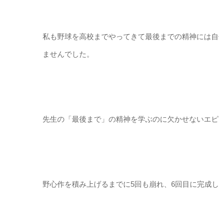
私も野球を高校までやってきて最後までの精神には自
ませんでした。
先生の「最後まで」の精神を学ぶのに欠かせないエピ
野心作を積み上げるまでに5回も崩れ、6回目に完成