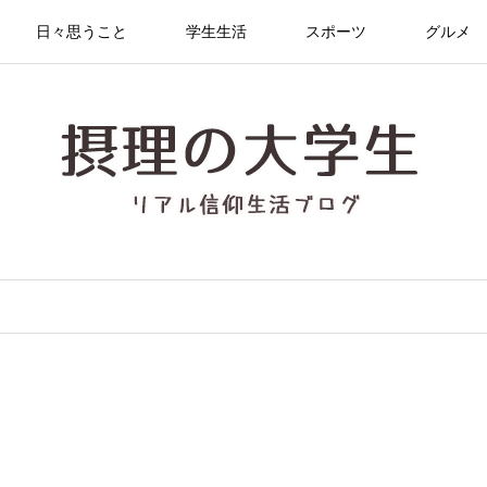
日々思うこと
学生生活
スポーツ
グルメ