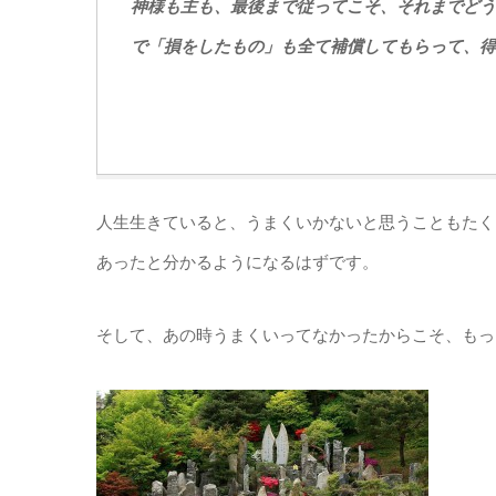
神様も主も、最後まで従ってこそ、それまでどう
で「損をしたもの」も全て補償してもらって、得
人生生きていると、うまくいかないと思うこともたく
あったと分かるようになるはずです。
そして、あの時うまくいってなかったからこそ、もっ