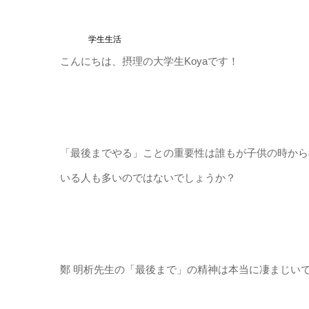
学生生活
こんにちは、摂理の大学生Koyaです！
「最後までやる」ことの重要性は誰もが子供の時から
いる人も多いのではないでしょうか？
鄭 明析先生の「最後まで」の精神は本当に凄まじいで