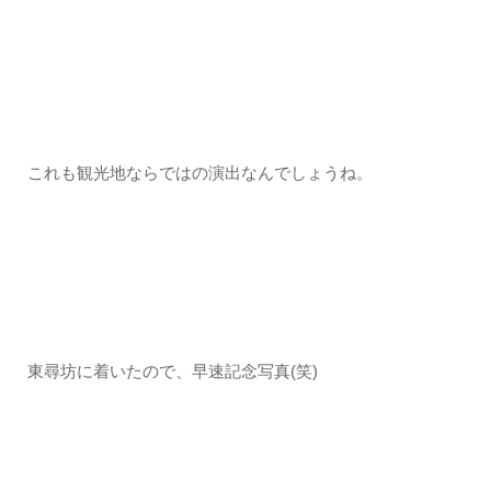
これも観光地ならではの演出なんでしょうね。
東尋坊に着いたので、早速記念写真(笑)