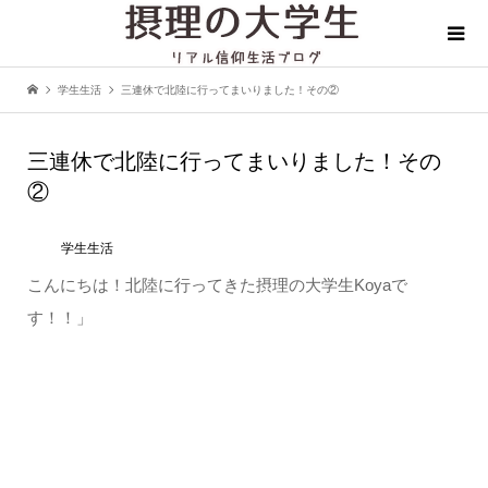
学生生活
三連休で北陸に行ってまいりました！その②
三連休で北陸に行ってまいりました！その
②
学生生活
こんにちは！北陸に行ってきた摂理の大学生Koyaで
す！！」