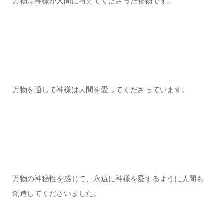
万物は神様が人間に与えてくださった賜物です。
万物を通して神様は人間を愛してくださっています。
万物の神秘性を感じて、永遠に神様を愛するように人間も
創造してくださいました。