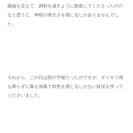
曲線を交えて、調和を成すように創造してくださったのだ
なと思うと、神様の偉大さを感じるしかありませんでし
た。
それから、この日は雨の予報だったのですが、ギリギリ雨
も降らずに風も強風で自然を感じるしかない状況を作って
くださいました。