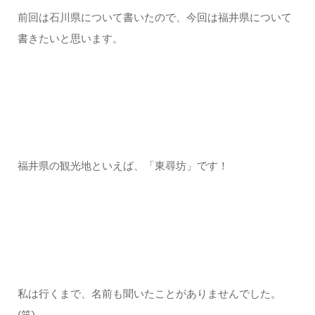
前回は石川県について書いたので、今回は福井県について
書きたいと思います。
福井県の観光地といえば、「東尋坊」です！
私は行くまで、名前も聞いたことがありませんでした。
(笑)