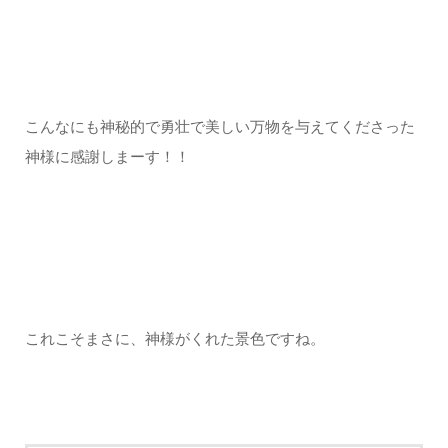
こんなにも神秘的で勇壮で美しい万物を与えてくださった
神様に感謝しまーす！！
これこそまさに、神様がくれた景色ですね。