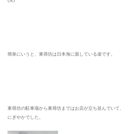
簡単にいうと、東尋坊は日本海に面している崖です。
東尋坊の駐車場から東尋坊まではお店が立ち並んでいて、
にぎやかでした。