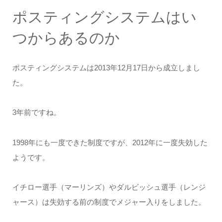
ポスティングシステムはい
つからあるのか
ポスティングシステムは2013年12月17日から成立しまし
た。
3年前ですね。
1998年にも一度できた制度ですが、2012年に一度失効した
ようです。
イチロー選手（マーリンズ）やダルビッシュ選手（レンジ
ャース）は失効する前の制度でメジャー入りをしました。