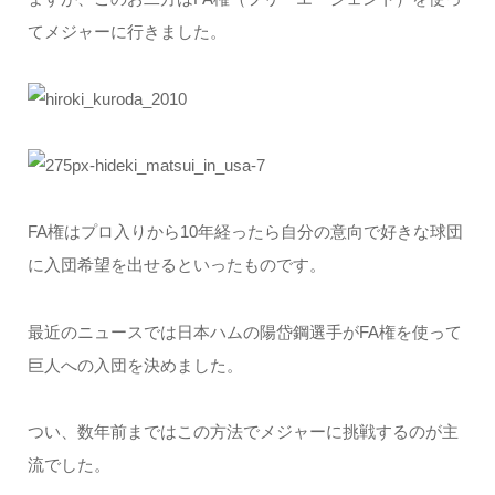
てメジャーに行きました。
FA権はプロ入りから10年経ったら自分の意向で好きな球団
に入団希望を出せるといったものです。
最近のニュースでは日本ハムの陽岱鋼選手がFA権を使って
巨人への入団を決めました。
つい、数年前まではこの方法でメジャーに挑戦するのが主
流でした。