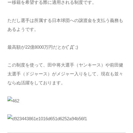
ー移籍を希望する際に適用される制度です。
ただし選手は所属する日本球団への譲渡金を支払う義務も
あるようです。
最高額が22億8000万円だとか(ﾟДﾟ;)
この制度を使って、田中将大選手（ヤンキース）や前田健
太選手（ドジャース）がメジャー入りをして、現在も並々
ならぬ活躍をしております。