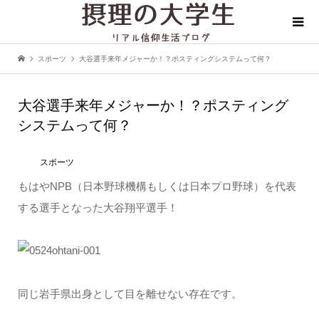
スポーツ
大谷選手来年メジャーか！？ポスティングシステムって何？
大谷選手来年メジャーか！？ポスティング
システムって何？
スポーツ
もはやNPB（日本野球機構もしくは日本プロ野球）を代表
する選手となった大谷翔平選手！
同じ岩手県出身として目を離せない存在です。