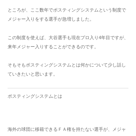
ところが、ここ数年でポスティングシステムという制度で
メジャー入りをする選手が急増しました。
この制度を使えば、大谷選手も現在プロ入り4年目ですが、
来年メジャー入りすることができるのです。
そもそもポスティングシステムとは何かについて少し話し
ていきたいと思います。
ポスティングシステムとは
海外の球団に移籍できるＦＡ権を持たない選手が、メジャ