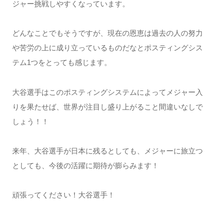
ジャー挑戦しやすくなっています。
どんなことでもそうですが、現在の恩恵は過去の人の努力
や苦労の上に成り立っているものだなとポスティングシス
テム1つをとっても感じます。
大谷選手はこのポスティングシステムによってメジャー入
りを果たせば、世界が注目し盛り上がること間違いなしで
しょう！！
来年、大谷選手が日本に残るとしても、メジャーに旅立つ
としても、今後の活躍に期待が膨らみます！
頑張ってください！大谷選手！