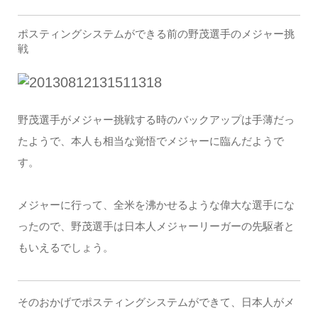
ポスティングシステムができる前の野茂選手のメジャー挑
戦
野茂選手がメジャー挑戦する時のバックアップは手薄だっ
たようで、本人も相当な覚悟でメジャーに臨んだようで
す。
メジャーに行って、全米を沸かせるような偉大な選手にな
ったので、野茂選手は日本人メジャーリーガーの先駆者と
もいえるでしょう。
そのおかげでポスティングシステムができて、日本人がメ