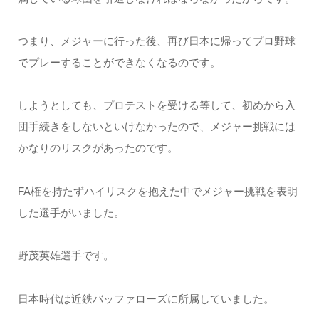
つまり、メジャーに行った後、再び日本に帰ってプロ野球
でプレーすることができなくなるのです。
しようとしても、プロテストを受ける等して、初めから入
団手続きをしないといけなかったので、メジャー挑戦には
かなりのリスクがあったのです。
FA権を持たずハイリスクを抱えた中でメジャー挑戦を表明
した選手がいました。
野茂英雄選手です。
日本時代は近鉄バッファローズに所属していました。