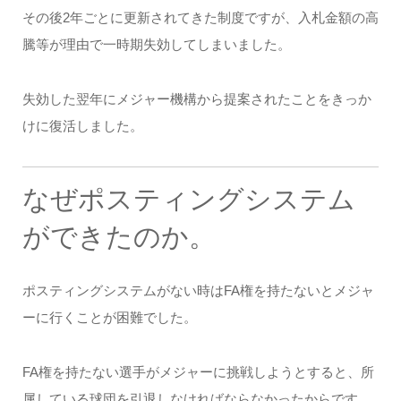
その後2年ごとに更新されてきた制度ですが、入札金額の高
騰等が理由で一時期失効してしまいました。
失効した翌年にメジャー機構から提案されたことをきっか
けに復活しました。
なぜポスティングシステム
ができたのか。
ポスティングシステムがない時はFA権を持たないとメジャ
ーに行くことが困難でした。
FA権を持たない選手がメジャーに挑戦しようとすると、所
属している球団を引退しなければならなかったからです。