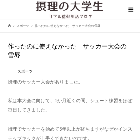
スポーツ
作ったのに使えなかった サッカー大会の雪辱
作ったのに使えなかった サッカー大会の
雪辱
スポーツ
摂理のサッカー大会がありました。
私は本大会に向けて、1か月近くの間、シュート練習をほぼ
毎日してきました。
摂理でサッカーを始めて5年以上が経ちますがなぜかインス
テップキックが上手くできないのです。