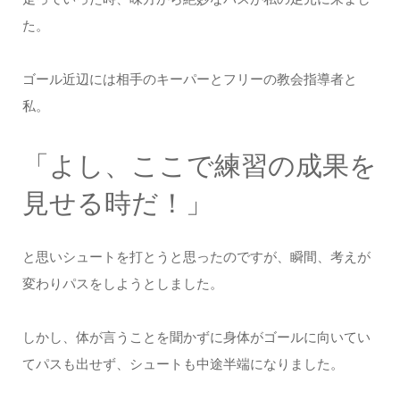
た。
ゴール近辺には相手のキーパーとフリーの教会指導者と
私。
「よし、ここで練習の成果を
見せる時だ！」
と思いシュートを打とうと思ったのですが、瞬間、考えが
変わりパスをしようとしました。
しかし、体が言うことを聞かずに身体がゴールに向いてい
てパスも出せず、シュートも中途半端になりました。