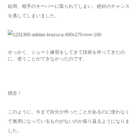
結局、相手のキーパーに取られてしまい、絶好のチャンス
を逃してしまいました。
せっかく、シュート練習をしてきて技術を作ってきたの
に、使うことができなかったのです。
残念！
このように、今まで自分が作ったことがあるのに使わなく
て無用になっているものがないのか振り返るようになりま
した。