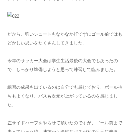
だから、強いシュートもなかなか打てずにゴール前ではも
どかしい思いをたくさんしてきました。
今年のサッカー大会は学生生活最後の大会でもあったの
で、しっかり準備しようと思って練習して臨みました。
練習の成果も出ているのは自分でも感じており、ボール持
ちもよくなり、パスも次元が上がっているのを感じまし
た。
左サイドハーフをやらせて頂いたのですが、ゴール前まで
走っていった時、味方から絶妙なパスが私の足元に来まし