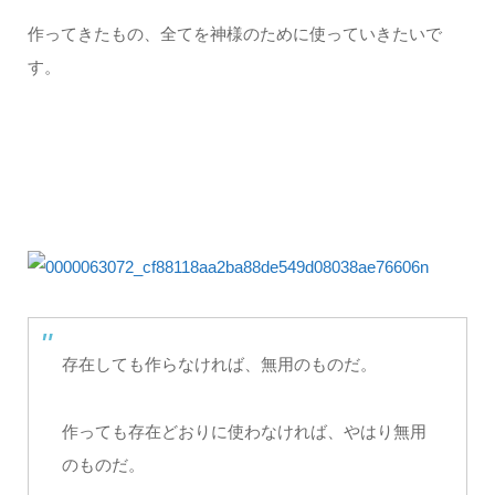
作ってきたもの、全てを神様のために使っていきたいで
す。
存在しても作らなければ、無用のものだ。
作っても存在どおりに使わなければ、やはり無用
のものだ。