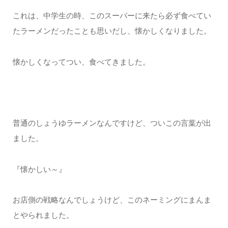
これは、中学生の時、このスーパーに来たら必ず食べてい
たラーメンだったことも思いだし、懐かしくなりました。
懐かしくなってつい、食べてきました。
普通のしょうゆラーメンなんですけど、ついこの言葉が出
ました。
『懐かしい～』
お店側の戦略なんでしょうけど、このネーミングにまんま
とやられました。