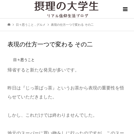
日々思うこと
,
グルメ
表現の仕方一つで変わる その二
表現の仕方一つで変わる その二
日々思うこと
帰省すると新たな発見が多いです。
昨日は『じっ茶ばっ茶』というお茶から表現の重要性を悟
らせていただきました。
しかし、これだけでは終わりませんでした。
地元のスーパーに買い物をしに行ったのですが、このスー