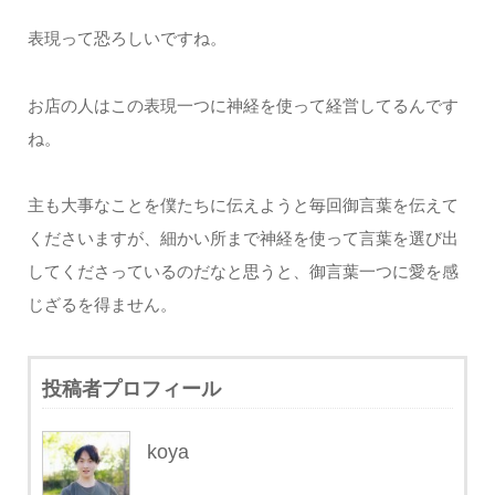
表現って恐ろしいですね。
お店の人はこの表現一つに神経を使って経営してるんです
ね。
主も大事なことを僕たちに伝えようと毎回御言葉を伝えて
くださいますが、細かい所まで神経を使って言葉を選び出
してくださっているのだなと思うと、御言葉一つに愛を感
じざるを得ません。
投稿者プロフィール
koya