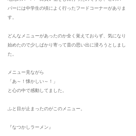
パーには中学生の頃によく行ったフードコーナーがありま
す。
どんなメニューがあったのか全く覚えておらず、気になり
始めたので少しばかり寄って昔の思い出に浸ろうとしまし
た。
メニュー見ながら
「あ～！懐かしい～！」
と心の中で感動してました。
ふと目が止まったのがこのメニュー。
『なつかしラーメン』