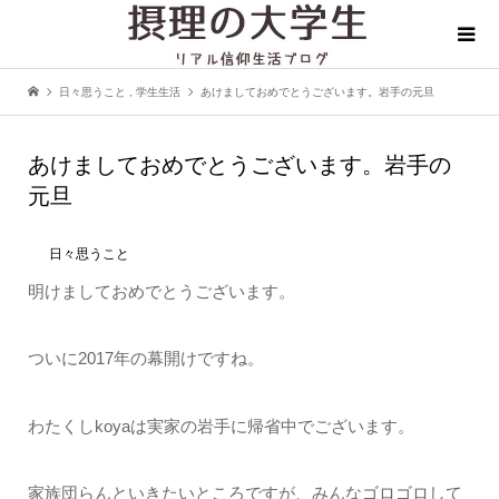
日々思うこと
,
学生生活
あけましておめでとうございます。岩手の元旦
あけましておめでとうございます。岩手の
元旦
日々思うこと
明けましておめでとうございます。
ついに2017年の幕開けですね。
わたくしkoyaは実家の岩手に帰省中でございます。
家族団らんといきたいところですが、みんなゴロゴロして