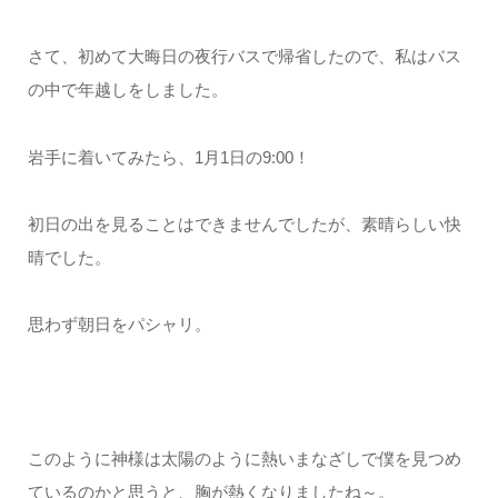
さて、初めて大晦日の夜行バスで帰省したので、私はバス
の中で年越しをしました。
岩手に着いてみたら、1月1日の9:00！
初日の出を見ることはできませんでしたが、素晴らしい快
晴でした。
思わず朝日をパシャリ。
このように神様は太陽のように熱いまなざしで僕を見つめ
ているのかと思うと、胸が熱くなりましたね～。