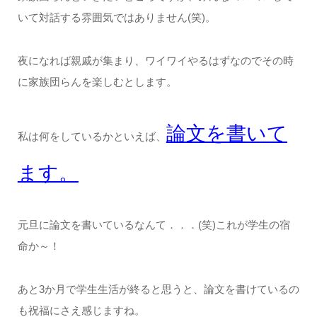
いて対話する雰囲気ではありません(笑)。
夜になれば親戚が集まり、ワイワイやるはずなのでその時
に家族団らんを楽しむとします。
論文を書いて
私は何をしているかといえば、
ます。
元旦に論文を書いているなんて．．．(笑)これが学生の宿
命か～！
あと3か月で学生生活が終ると思うと、論文を書けているの
も祝福にさえ感じますね。