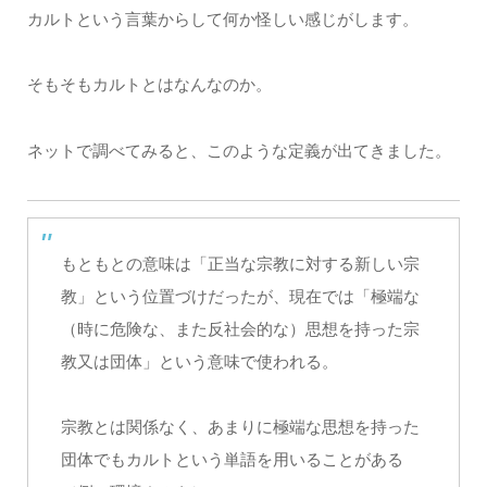
カルトという言葉からして何か怪しい感じがします。
そもそもカルトとはなんなのか。
ネットで調べてみると、このような定義が出てきました。
もともとの意味は「正当な宗教に対する新しい宗
教」という位置づけだったが、現在では「極端な
（時に危険な、また反社会的な）思想を持った宗
教又は団体」という意味で使われる。
宗教とは関係なく、あまりに極端な思想を持った
団体でもカルトという単語を用いることがある