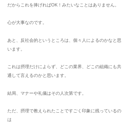
だからこれを捧げればOK！みたいなことはありません。
心が大事なのです。
あと、反社会的というところは、個々人によるのかなと思
います。
これは摂理だけによらず、どこの業界、どこの組織にも共
通して言えるのかと思います。
結局、マナーや礼儀はその人次第です。
ただ、摂理で教えられたことですごく印象に残っているの
は