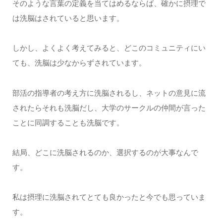
そのような言葉の定義を当てはめるならば、確かに摂理で
は洗脳はされていると思います。
しかし、よくよく考えてみると、どこのコミュニティにい
ても、洗脳は少なからずされています。
部活の指導者の考え方に洗脳されるし、ネットの意見に流
されたらそれも洗脳だし、大学のサークルの仲間が言った
ことに同調することも洗脳です。
結局、どこに洗脳されるのか、選択するのが大事なんで
す。
私は摂理に洗脳されてとても良かったと今でも思っていま
す。