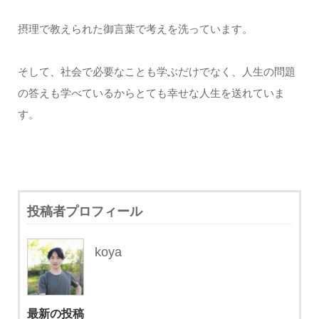
摂理で教えられた御言葉で考えを洗っています。
そして、社会で必要なことも学ぶだけでなく、人生の問題
の答えも学べているからとても幸せな人生を送れていま
す。
投稿者プロフィール
koya
最新の投稿