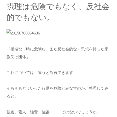
摂理は危険でもなく、反社会
的でもない。
「極端な（時に危険な。また反社会的な）思想を持った宗
教又は団体」
これについては、違うと断言できます。
そもそもどういった行動を危険とみなすのか、整理してみ
ると、
強盗、殺人、強奪、強姦．．．ではないでしょうか。