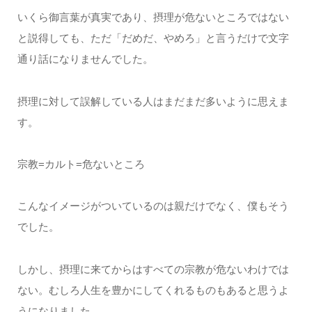
いくら御言葉が真実であり、摂理が危ないところではない
と説得しても、ただ「だめだ、やめろ」と言うだけで文字
通り話になりませんでした。
摂理に対して誤解している人はまだまだ多いように思えま
す。
宗教=カルト=危ないところ
こんなイメージがついているのは親だけでなく、僕もそう
でした。
しかし、摂理に来てからはすべての宗教が危ないわけでは
ない。むしろ人生を豊かにしてくれるものもあると思うよ
うになりました。