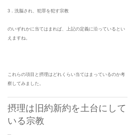
3．洗脳され、犯罪を犯す宗教
のいずれかに当てはまれば、上記の定義に沿っているとい
えますね。
これらの項目と摂理はどれくらい当てはまっているのか考
察してみました。
摂理は旧約新約を土台にして
いる宗教