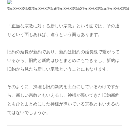
「正当な宗教に対する新しい宗教」という面では、その通
りという面もあれば、違うという面もあります。
旧約の延長が新約であり、新約は旧約の延長線で繋がって
いるから、旧約と新約はひとまとめにもできるし、新約は
旧約から見たら新しい宗教ということにもなります。
そのように、摂理も旧約新約を土台にしているわけですか
ら、新しい宗教ともいえるし、神様が導いてきた旧約新約
ともひとまとめにした神様が導いている宗教ともいえるの
ではないでしょうか。