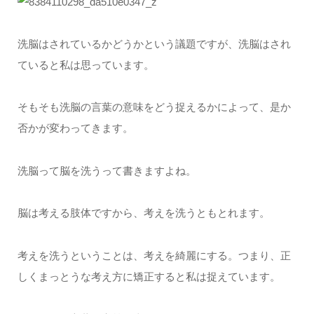
洗脳はされているかどうかという議題ですが、洗脳はされ
ていると私は思っています。
そもそも洗脳の言葉の意味をどう捉えるかによって、是か
否かが変わってきます。
洗脳って脳を洗うって書きますよね。
脳は考える肢体ですから、考えを洗うともとれます。
考えを洗うということは、考えを綺麗にする。つまり、正
しくまっとうな考え方に矯正すると私は捉えています。