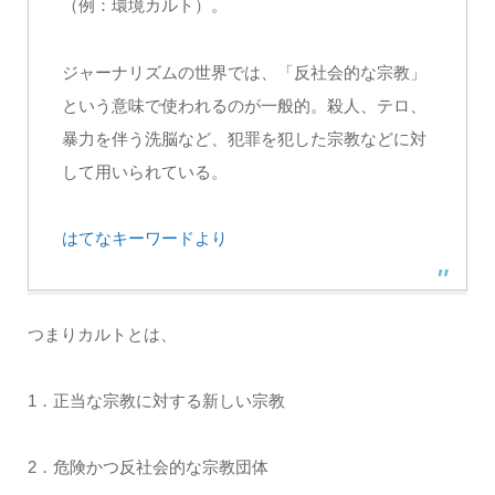
（例：環境カルト）。
ジャーナリズムの世界では、「反社会的な宗教」
という意味で使われるのが一般的。殺人、テロ、
暴力を伴う洗脳など、犯罪を犯した宗教などに対
して用いられている。
はてなキーワードより
つまりカルトとは、
1．正当な宗教に対する新しい宗教
2．危険かつ反社会的な宗教団体