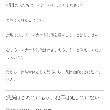
”摂理の人たちは、マナーをしっかりしなさい”
と教えられたことです。
摂理は決して、マナーや礼儀を軽んじることはしません。
むしろ、マナーや礼儀はわきまえるようにと教えてくださ
っています。
だから、摂理全体として見るなら、反社会的だとは思いま
せん。
洗脳はされているが、犯罪は犯していない