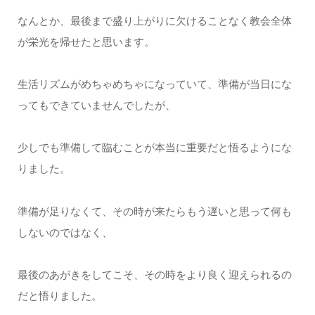
なんとか、最後まで盛り上がりに欠けることなく教会全体
が栄光を帰せたと思います。
生活リズムがめちゃめちゃになっていて、準備が当日にな
ってもできていませんでしたが、
少しでも準備して臨むことが本当に重要だと悟るようにな
りました。
準備が足りなくて、その時が来たらもう遅いと思って何も
しないのではなく、
最後のあがきをしてこそ、その時をより良く迎えられるの
だと悟りました。