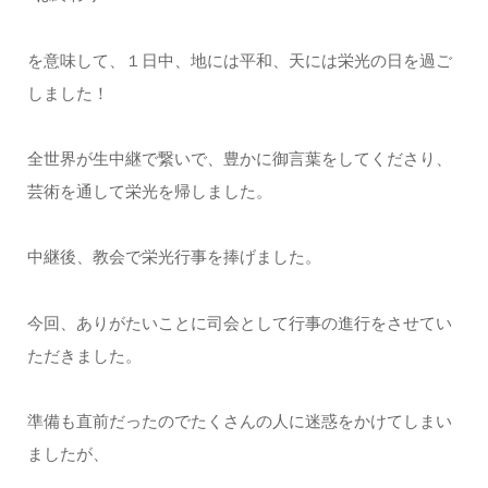
を意味して、１日中、地には平和、天には栄光の日を過ご
しました！
全世界が生中継で繋いで、豊かに御言葉をしてくださり、
芸術を通して栄光を帰しました。
中継後、教会で栄光行事を捧げました。
今回、ありがたいことに司会として行事の進行をさせてい
ただきました。
準備も直前だったのでたくさんの人に迷惑をかけてしまい
ましたが、