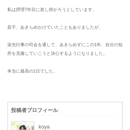
私は摂理7年目に差し掛かろうとしています。
若干、あきらめかけていたこともありましたが、
栄光行事の司会を通して、あきらめずにこの1年、自分の短
所を克服していこうと決心するようになりました。
本当に最高の1日でした。
投稿者プロフィール
koya