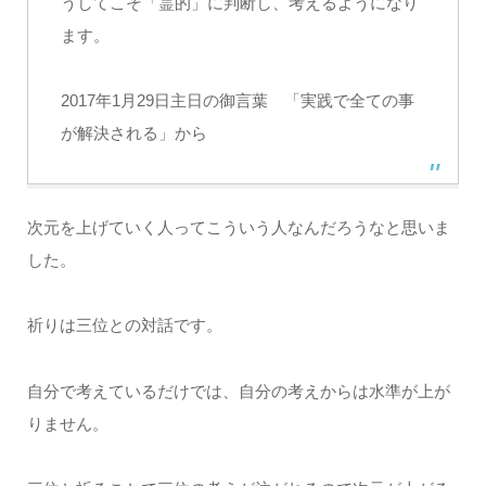
うしてこそ「霊的」に判断し、考えるようになり
ます。
2017年1月29日主日の御言葉 「実践で全ての事
が解決される」から
次元を上げていく人ってこういう人なんだろうなと思いま
した。
祈りは三位との対話です。
自分で考えているだけでは、自分の考えからは水準が上が
りません。