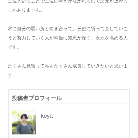
三位と祈ることで三位の考えが注がれるので次元が上がる
しかありません。
常に自分の弱い所と向き合って、三位に祈って直していこ
うと努力していく人が本当に知恵が深く、次元を高める人
です。
たくさん見習って私もたくさん成長していきたいと思いま
す。
投稿者プロフィール
koya