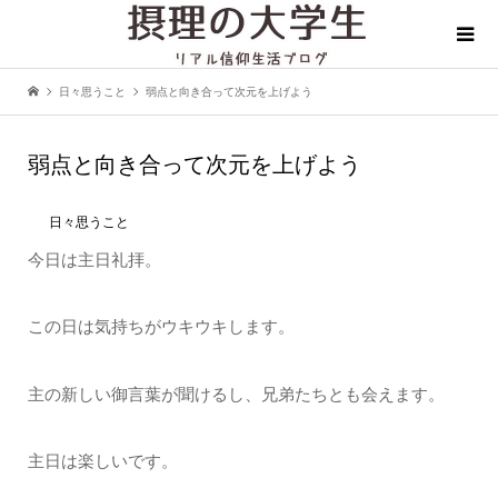
日々思うこと
弱点と向き合って次元を上げよう
弱点と向き合って次元を上げよう
日々思うこと
今日は主日礼拝。
この日は気持ちがウキウキします。
主の新しい御言葉が聞けるし、兄弟たちとも会えます。
主日は楽しいです。