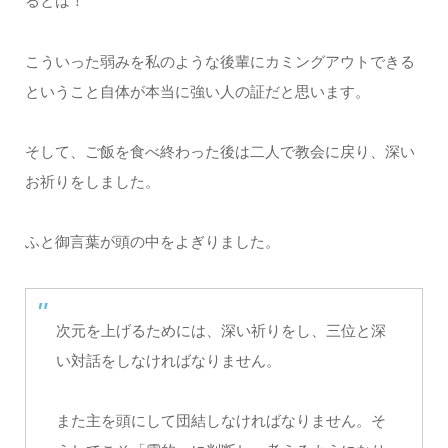
るとは！
こういった弱みを私のような後輩にカミングアウトできる
ということ自体が本当に強い人の証だと思います。
そして、ご飯を食べ終わった後は二人で教会に戻り、深い
お祈りをしました。
ふと御言葉が頭の中をよぎりました。
次元を上げるためには、深い祈りをし、三位と深
い対話をしなければなりません。
また主を頭にして団結しなければなりません。そ