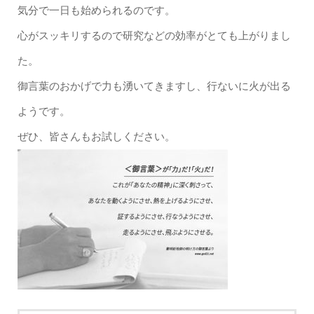
気分で一日も始められるのです。
心がスッキリするので研究などの効率がとても上がりまし
た。
御言葉のおかげで力も湧いてきますし、行ないに火が出る
ようです。
ぜひ、皆さんもお試しください。