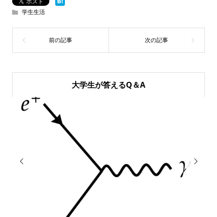
学生生活
大学生が答えるQ＆A

