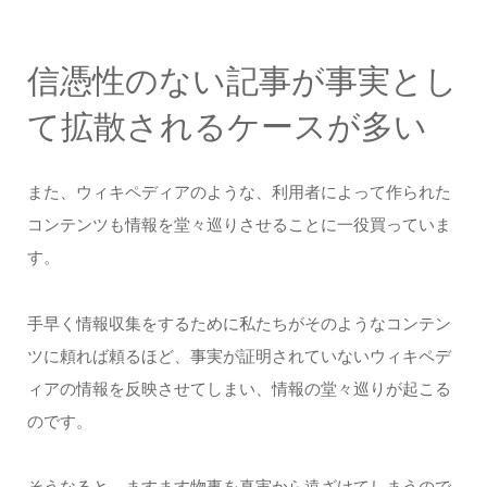
信憑性のない記事が事実とし
て拡散されるケースが多い
また、ウィキペディアのような、利用者によって作られた
コンテンツも情報を堂々巡りさせることに一役買っていま
す。
手早く情報収集をするために私たちがそのようなコンテン
ツに頼れば頼るほど、事実が証明されていないウィキペデ
ィアの情報を反映させてしまい、情報の堂々巡りが起こる
のです。
そうなると、ますます物事を真実から遠ざけてしまうので