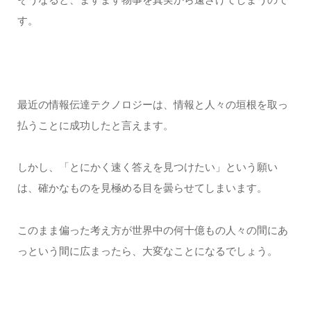
す。
最近の情報伝達テクノロジーは、情報と人々の垣根を取っ
払うことに成功したと言えます。
しかし、「とにかく速く答えを見つけたい」という願い
は、確かなものを見極める目を曇らせてしまいます。
このまま偏った考え方が世界中の何十億もの人々の間にあ
っという間に広まったら、大変なことになるでしょう。