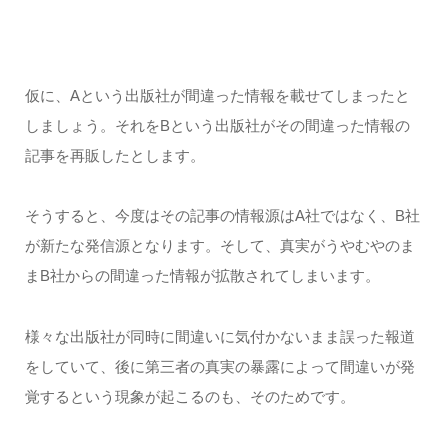
仮に、Aという出版社が間違った情報を載せてしまったと
しましょう。それをBという出版社がその間違った情報の
記事を再販したとします。
そうすると、今度はその記事の情報源はA社ではなく、B社
が新たな発信源となります。そして、真実がうやむやのま
まB社からの間違った情報が拡散されてしまいます。
様々な出版社が同時に間違いに気付かないまま誤った報道
をしていて、後に第三者の真実の暴露によって間違いが発
覚するという現象が起こるのも、そのためです。