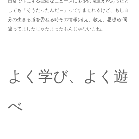
日常で耳にする些細なニュースに多少の間違えがあったと
しても「そうだったんだ～」ってすませれるけど、もし自
分の生きる道を委ねる時その情報(考え、教え、思想)が間
違ってましたじゃたまったもんじゃないよね。
よく学び、よく遊
べ