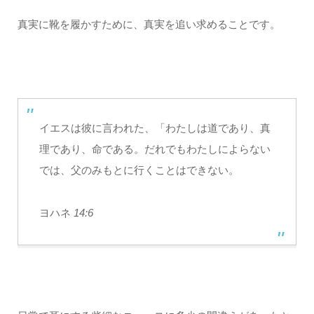
真実に靴を履かすために、真実を追い求めることです。
イエスは彼に言われた、「わたしは道であり、真
理であり、命である。だれでもわたしによらない
では、父のみもとに行くことはできない。
ヨハネ
14:6