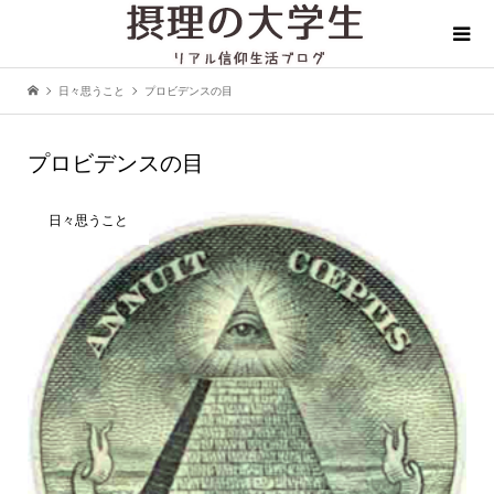
日々思うこと
プロビデンスの目
プロビデンスの目
日々思うこと