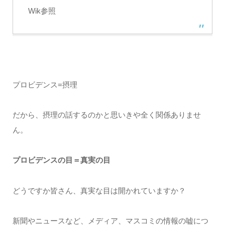
Wik参照
プロビデンス=摂理
だから、摂理の話するのかと思いきや全く関係ありませ
ん。
プロビデンスの目＝真実の目
どうですか皆さん、真実な目は開かれていますか？
新聞やニュースなど、メディア、マスコミの情報の嘘につ