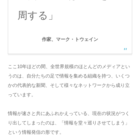
周する」
作家、マーク・トウェイン
ここ10年ほどの間、全世界規模のほとんどのメディアとい
うのは、自分たちの足で情報を集める組織を持つ、いくつ
かの代表的な新聞、そして様々なネットワークから成り立
っています。
情報が速さと共にあふれかえっている、現在の状況がつく
り出してしまったのは、「情報を堂々巡りさせてしまう」
という情報発信の形です。