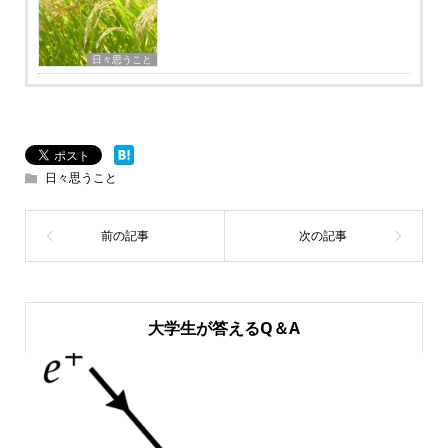
日々思うこと
日々思うこと
大学生が答えるQ＆A