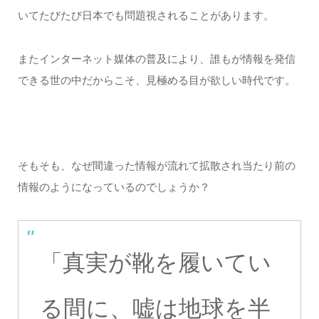
いてたびたび日本でも問題視されることがあります。
またインターネット媒体の普及により、誰もが情報を発信
できる世の中だからこそ、見極める目が欲しい時代です。
そもそも、なぜ間違った情報が流れて拡散され当たり前の
情報のようになっているのでしょうか？
「真実が靴を履いてい
る間に、嘘は地球を半