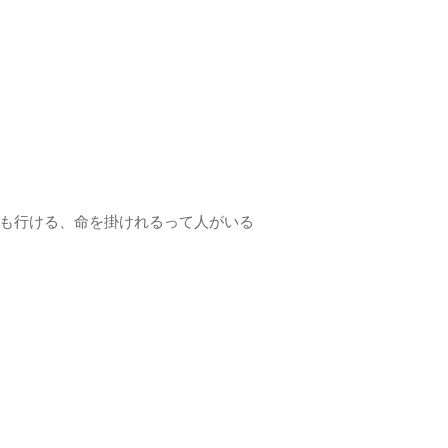
も行ける、命を掛けれるって人がいる