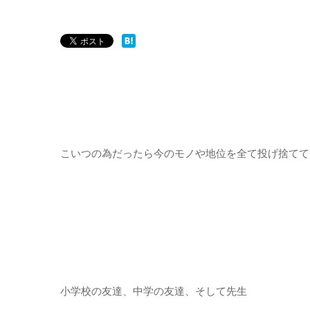
こいつの為だったら今のモノや地位を全て投げ捨てて
小学校の友達、中学の友達、そして先生