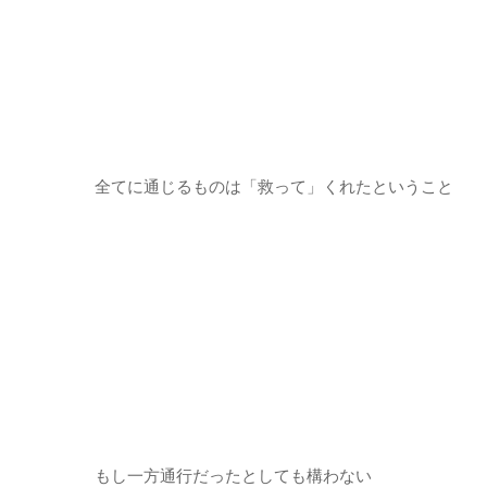
全てに通じるものは「救って」くれたということ
もし一方通行だったとしても構わない