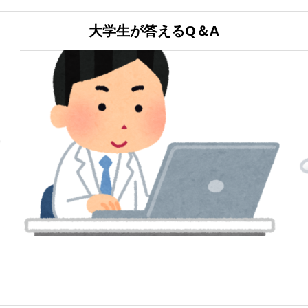
大学生が答えるQ＆A