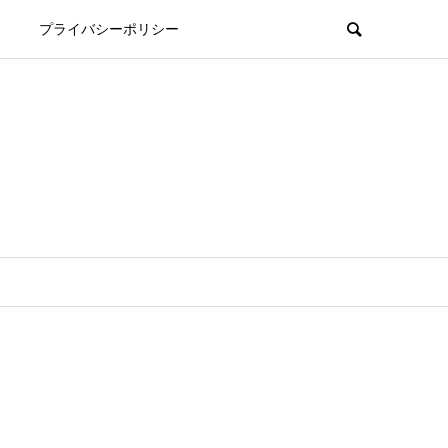
プライバシーポリシー