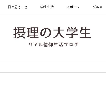
日々思うこと
学生生活
スポーツ
グルメ